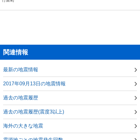
関連情報
最新の地震情報
2017年09月13日の地震情報
過去の地震履歴
過去の地震履歴(震度3以上)
海外の大きな地震
震源地ごとの地震発生回数