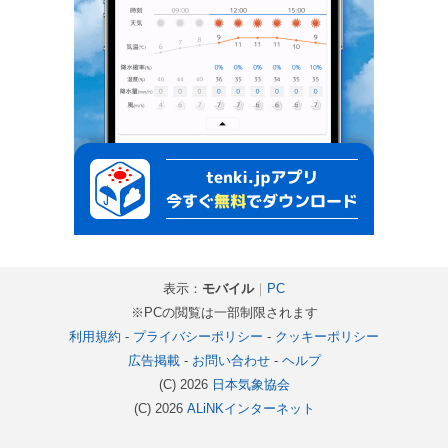
表示：
モバイル
｜
PC
※PCの閲覧は一部制限されます
利用規約
-
プライバシーポリシー
-
クッキーポリシー
広告掲載
-
お問い合わせ
-
ヘルプ
(C) 2026
日本気象協会
(C) 2026
ALiNKインターネット