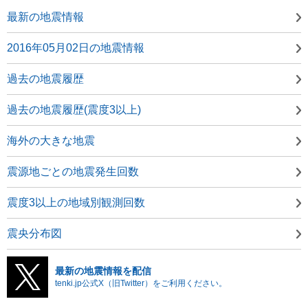
最新の地震情報
2016年05月02日の地震情報
過去の地震履歴
過去の地震履歴(震度3以上)
海外の大きな地震
震源地ごとの地震発生回数
震度3以上の地域別観測回数
震央分布図
最新の地震情報を配信
tenki.jp公式X（旧Twitter）をご利用ください。