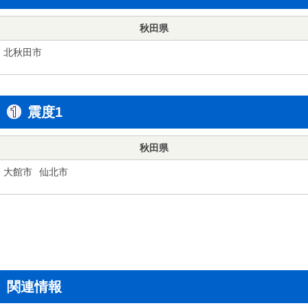
秋田県
北秋田市
震度1
秋田県
大館市
仙北市
関連情報