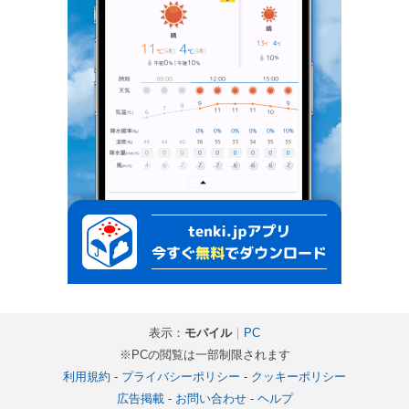
表示：
モバイル
｜
PC
※PCの閲覧は一部制限されます
利用規約
-
プライバシーポリシー
-
クッキーポリシー
広告掲載
-
お問い合わせ
-
ヘルプ