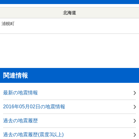
北海道
浦幌町
関連情報
最新の地震情報
2016年05月02日の地震情報
過去の地震履歴
過去の地震履歴(震度3以上)