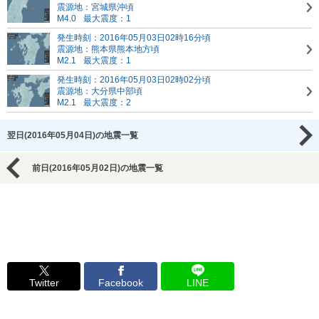
震源地：宮城県沖頃
M4.0
最大震度：1
発生時刻：2016年05月03日02時16分頃
震源地：熊本県熊本地方頃
M2.1
最大震度：1
発生時刻：2016年05月03日02時02分頃
震源地：大分県中部頃
M2.1
最大震度：2
翌日(2016年05月04日)の地震一覧
前日(2016年05月02日)の地震一覧
Twitter
Facebook
LINE