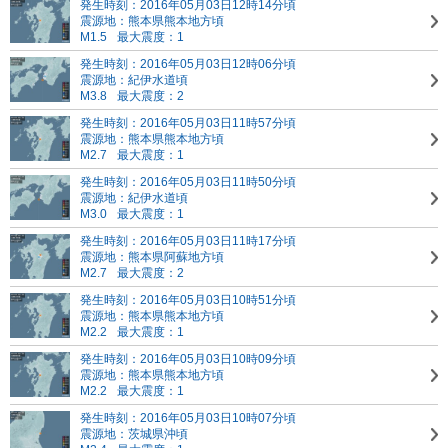
発生時刻：2016年05月03日12時14分頃
震源地：熊本県熊本地方頃
M1.5
最大震度：1
発生時刻：2016年05月03日12時06分頃
震源地：紀伊水道頃
M3.8
最大震度：2
発生時刻：2016年05月03日11時57分頃
震源地：熊本県熊本地方頃
M2.7
最大震度：1
発生時刻：2016年05月03日11時50分頃
震源地：紀伊水道頃
M3.0
最大震度：1
発生時刻：2016年05月03日11時17分頃
震源地：熊本県阿蘇地方頃
M2.7
最大震度：2
発生時刻：2016年05月03日10時51分頃
震源地：熊本県熊本地方頃
M2.2
最大震度：1
発生時刻：2016年05月03日10時09分頃
震源地：熊本県熊本地方頃
M2.2
最大震度：1
発生時刻：2016年05月03日10時07分頃
震源地：茨城県沖頃