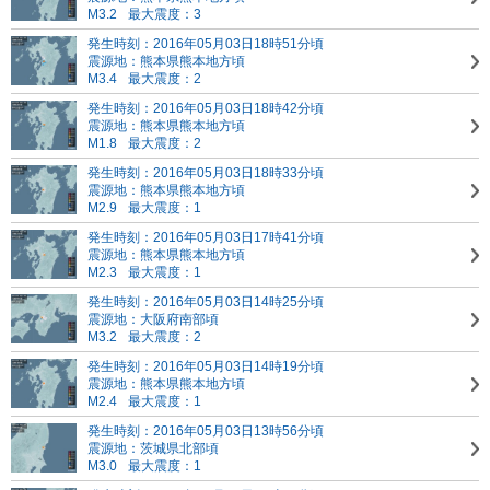
M3.2
最大震度：3
発生時刻：2016年05月03日18時51分頃
震源地：熊本県熊本地方頃
M3.4
最大震度：2
発生時刻：2016年05月03日18時42分頃
震源地：熊本県熊本地方頃
M1.8
最大震度：2
発生時刻：2016年05月03日18時33分頃
震源地：熊本県熊本地方頃
M2.9
最大震度：1
発生時刻：2016年05月03日17時41分頃
震源地：熊本県熊本地方頃
M2.3
最大震度：1
発生時刻：2016年05月03日14時25分頃
震源地：大阪府南部頃
M3.2
最大震度：2
発生時刻：2016年05月03日14時19分頃
震源地：熊本県熊本地方頃
M2.4
最大震度：1
発生時刻：2016年05月03日13時56分頃
震源地：茨城県北部頃
M3.0
最大震度：1