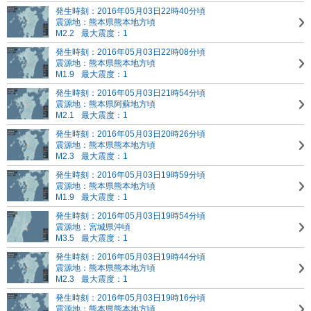
発生時刻：2016年05月03日22時40分頃
震源地：熊本県熊本地方頃
M2.2
最大震度：1
発生時刻：2016年05月03日22時08分頃
震源地：熊本県熊本地方頃
M1.9
最大震度：1
発生時刻：2016年05月03日21時54分頃
震源地：熊本県阿蘇地方頃
M2.1
最大震度：1
発生時刻：2016年05月03日20時26分頃
震源地：熊本県熊本地方頃
M2.3
最大震度：1
発生時刻：2016年05月03日19時59分頃
震源地：熊本県熊本地方頃
M1.9
最大震度：1
発生時刻：2016年05月03日19時54分頃
震源地：宮城県沖頃
M3.5
最大震度：1
発生時刻：2016年05月03日19時44分頃
震源地：熊本県熊本地方頃
M2.3
最大震度：1
発生時刻：2016年05月03日19時16分頃
震源地：熊本県熊本地方頃