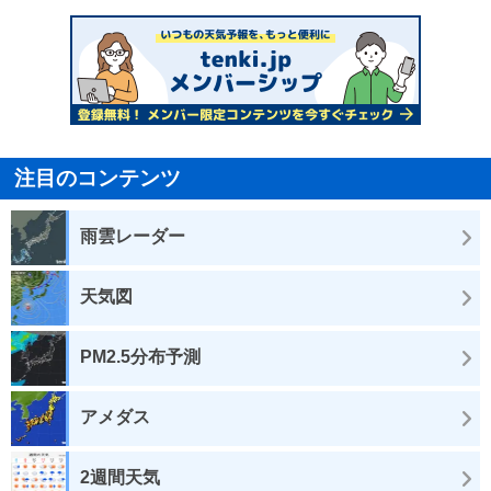
注目のコンテンツ
雨雲レーダー
天気図
PM2.5分布予測
アメダス
2週間天気