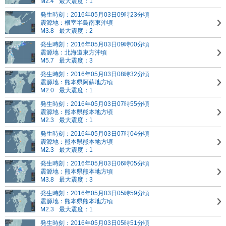
M2.4
最大震度：1
発生時刻：2016年05月03日09時23分頃
震源地：根室半島南東沖頃
M3.8
最大震度：2
発生時刻：2016年05月03日09時00分頃
震源地：北海道東方沖頃
M5.7
最大震度：3
発生時刻：2016年05月03日08時32分頃
震源地：熊本県阿蘇地方頃
M2.0
最大震度：1
発生時刻：2016年05月03日07時55分頃
震源地：熊本県熊本地方頃
M2.3
最大震度：1
発生時刻：2016年05月03日07時04分頃
震源地：熊本県熊本地方頃
M2.3
最大震度：1
発生時刻：2016年05月03日06時05分頃
震源地：熊本県熊本地方頃
M3.8
最大震度：3
発生時刻：2016年05月03日05時59分頃
震源地：熊本県熊本地方頃
M2.3
最大震度：1
発生時刻：2016年05月03日05時51分頃