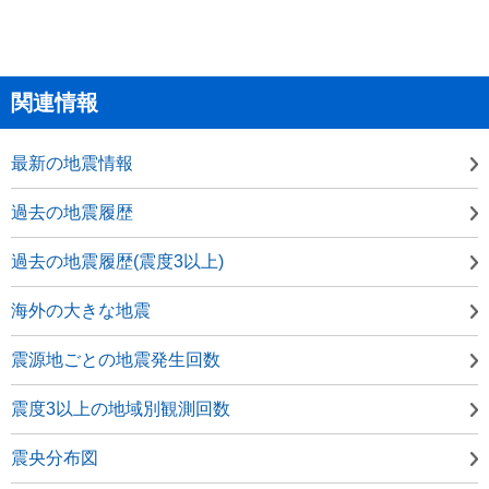
関連情報
最新の地震情報
過去の地震履歴
過去の地震履歴(震度3以上)
海外の大きな地震
震源地ごとの地震発生回数
震度3以上の地域別観測回数
震央分布図