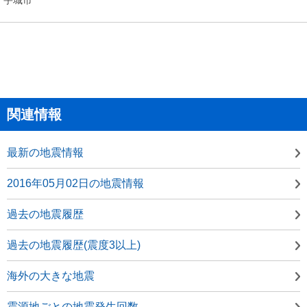
関連情報
最新の地震情報
2016年05月02日の地震情報
過去の地震履歴
過去の地震履歴(震度3以上)
海外の大きな地震
震源地ごとの地震発生回数