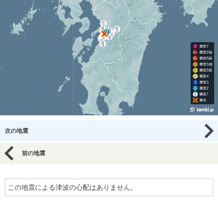
次の地震
前の地震
この地震による津波の心配はありません。