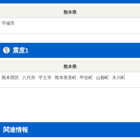
熊本県
宇城市
震度1
熊本県
熊本西区
八代市
宇土市
熊本美里町
甲佐町
山都町
氷川町
関連情報