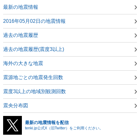
最新の地震情報
2016年05月02日の地震情報
過去の地震履歴
過去の地震履歴(震度3以上)
海外の大きな地震
震源地ごとの地震発生回数
震度3以上の地域別観測回数
震央分布図
最新の地震情報を配信
tenki.jp公式X（旧Twitter）をご利用ください。