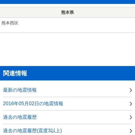
熊本県
熊本西区
関連情報
最新の地震情報
2016年05月02日の地震情報
過去の地震履歴
過去の地震履歴(震度3以上)