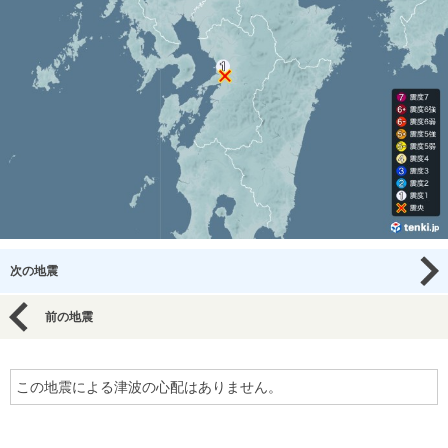
次の地震
前の地震
この地震による津波の心配はありません。