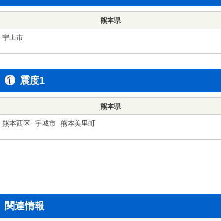
熊本県
宇土市
震度1
熊本県
熊本西区
宇城市
熊本美里町
関連情報