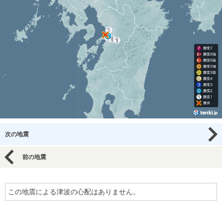
次の地震
前の地震
この地震による津波の心配はありません。