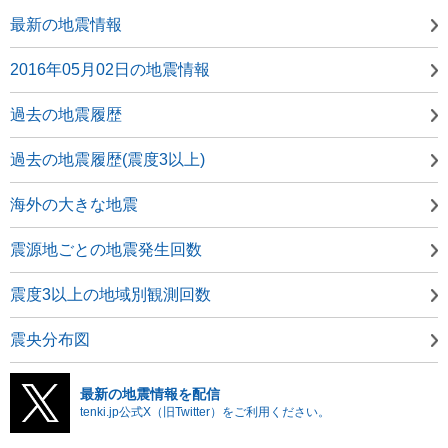
最新の地震情報
2016年05月02日の地震情報
過去の地震履歴
過去の地震履歴(震度3以上)
海外の大きな地震
震源地ごとの地震発生回数
震度3以上の地域別観測回数
震央分布図
最新の地震情報を配信
tenki.jp公式X（旧Twitter）をご利用ください。