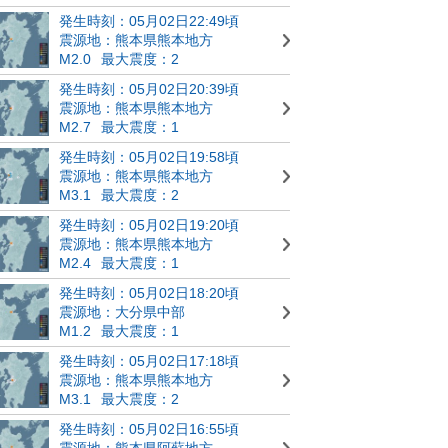
発生時刻：05月02日22:49頃
震源地：熊本県熊本地方
M2.0
最大震度：2
発生時刻：05月02日20:39頃
震源地：熊本県熊本地方
M2.7
最大震度：1
発生時刻：05月02日19:58頃
震源地：熊本県熊本地方
M3.1
最大震度：2
発生時刻：05月02日19:20頃
震源地：熊本県熊本地方
M2.4
最大震度：1
発生時刻：05月02日18:20頃
震源地：大分県中部
M1.2
最大震度：1
発生時刻：05月02日17:18頃
震源地：熊本県熊本地方
M3.1
最大震度：2
発生時刻：05月02日16:55頃
震源地：熊本県阿蘇地方