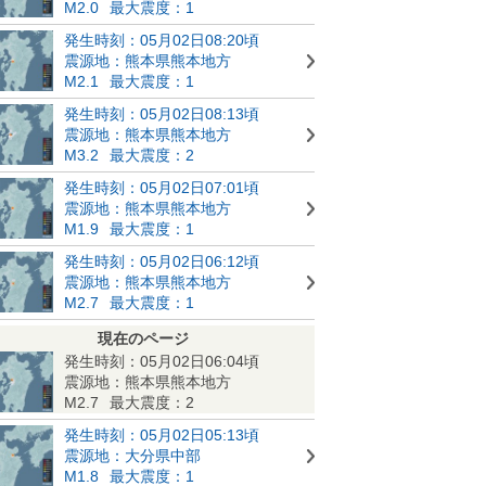
M2.0
最大震度：1
発生時刻：05月02日08:20頃
震源地：熊本県熊本地方
M2.1
最大震度：1
発生時刻：05月02日08:13頃
震源地：熊本県熊本地方
M3.2
最大震度：2
発生時刻：05月02日07:01頃
震源地：熊本県熊本地方
M1.9
最大震度：1
発生時刻：05月02日06:12頃
震源地：熊本県熊本地方
M2.7
最大震度：1
現在のページ
発生時刻：05月02日06:04頃
震源地：熊本県熊本地方
M2.7
最大震度：2
発生時刻：05月02日05:13頃
震源地：大分県中部
M1.8
最大震度：1