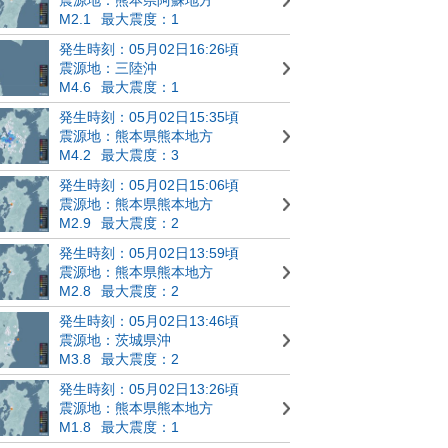
M2.1
最大震度：1
発生時刻：05月02日16:26頃
震源地：三陸沖
M4.6
最大震度：1
発生時刻：05月02日15:35頃
震源地：熊本県熊本地方
M4.2
最大震度：3
発生時刻：05月02日15:06頃
震源地：熊本県熊本地方
M2.9
最大震度：2
発生時刻：05月02日13:59頃
震源地：熊本県熊本地方
M2.8
最大震度：2
発生時刻：05月02日13:46頃
震源地：茨城県沖
M3.8
最大震度：2
発生時刻：05月02日13:26頃
震源地：熊本県熊本地方
M1.8
最大震度：1