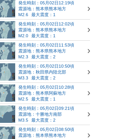
発生時刻：05月02日12:19頃
震源地：熊本県熊本地方
M2.6
最大震度：1
発生時刻：05月02日12:02頃
震源地：熊本県熊本地方
M2.0
最大震度：1
発生時刻：05月02日11:53頃
震源地：熊本県熊本地方
M2.3
最大震度：2
発生時刻：05月02日10:50頃
震源地：秋田県内陸北部
M3.3
最大震度：2
発生時刻：05月02日10:28頃
震源地：熊本県阿蘇地方
M2.5
最大震度：1
発生時刻：05月02日09:21頃
震源地：十勝地方南部
M3.5
最大震度：2
発生時刻：05月02日08:50頃
震源地：熊本県熊本地方