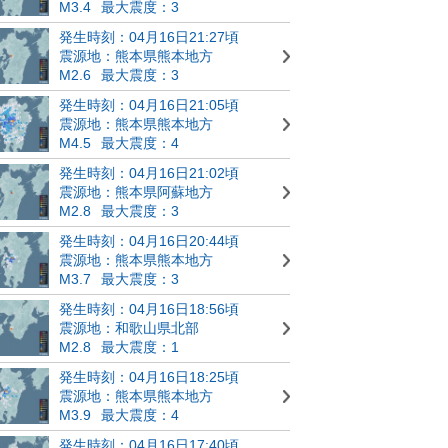
M3.4
最大震度：3
発生時刻：04月16日21:27頃
震源地：熊本県熊本地方
M2.6
最大震度：3
発生時刻：04月16日21:05頃
震源地：熊本県熊本地方
M4.5
最大震度：4
発生時刻：04月16日21:02頃
震源地：熊本県阿蘇地方
M2.8
最大震度：3
発生時刻：04月16日20:44頃
震源地：熊本県熊本地方
M3.7
最大震度：3
発生時刻：04月16日18:56頃
震源地：和歌山県北部
M2.8
最大震度：1
発生時刻：04月16日18:25頃
震源地：熊本県熊本地方
M3.9
最大震度：4
発生時刻：04月16日17:40頃