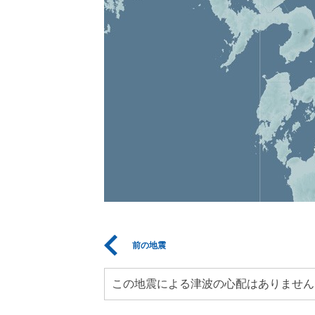
前の地震
この地震による津波の心配はありません