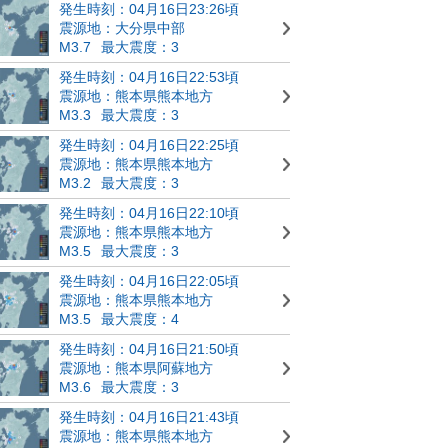
発生時刻：04月16日23:26頃
震源地：大分県中部
M3.7
最大震度：3
発生時刻：04月16日22:53頃
震源地：熊本県熊本地方
M3.3
最大震度：3
発生時刻：04月16日22:25頃
震源地：熊本県熊本地方
M3.2
最大震度：3
発生時刻：04月16日22:10頃
震源地：熊本県熊本地方
M3.5
最大震度：3
発生時刻：04月16日22:05頃
震源地：熊本県熊本地方
M3.5
最大震度：4
発生時刻：04月16日21:50頃
震源地：熊本県阿蘇地方
M3.6
最大震度：3
発生時刻：04月16日21:43頃
震源地：熊本県熊本地方