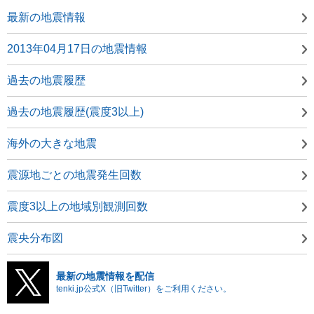
最新の地震情報
2013年04月17日の地震情報
過去の地震履歴
過去の地震履歴(震度3以上)
海外の大きな地震
震源地ごとの地震発生回数
震度3以上の地域別観測回数
震央分布図
最新の地震情報を配信
tenki.jp公式X（旧Twitter）をご利用ください。