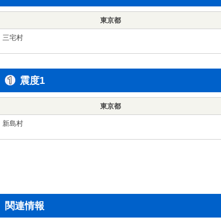
東京都
三宅村
震度1
東京都
新島村
関連情報