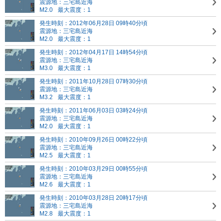
震源地：三宅島近海
M2.0
最大震度：1
発生時刻：2012年06月28日 09時40分頃
震源地：三宅島近海
M2.0
最大震度：1
発生時刻：2012年04月17日 14時54分頃
震源地：三宅島近海
M3.0
最大震度：1
発生時刻：2011年10月28日 07時30分頃
震源地：三宅島近海
M3.2
最大震度：1
発生時刻：2011年06月03日 03時24分頃
震源地：三宅島近海
M2.0
最大震度：1
発生時刻：2010年09月26日 00時22分頃
震源地：三宅島近海
M2.5
最大震度：1
発生時刻：2010年03月29日 00時55分頃
震源地：三宅島近海
M2.6
最大震度：1
発生時刻：2010年03月28日 20時17分頃
震源地：三宅島近海
M2.8
最大震度：1