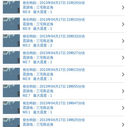
発生時刻：2013年04月17日 21時20分頃
震源地：三宅島近海
M2.8
最大震度：1
発生時刻：2013年04月17日 21時10分頃
震源地：三宅島近海
M2.9
最大震度：1
発生時刻：2013年04月17日 20時33分頃
震源地：三宅島近海
M3.2
最大震度：2
発生時刻：2013年04月17日 20時27分頃
震源地：三宅島近海
M2.7
最大震度：1
発生時刻：2013年04月17日 20時13分頃
震源地：三宅島近海
M2.6
最大震度：1
発生時刻：2013年04月17日 19時55分頃
震源地：三宅島近海
M2.7
最大震度：1
発生時刻：2013年04月17日 19時47分頃
震源地：三宅島近海
M3.1
最大震度：1
発生時刻：2013年04月17日 19時25分頃
震源地：三宅島近海