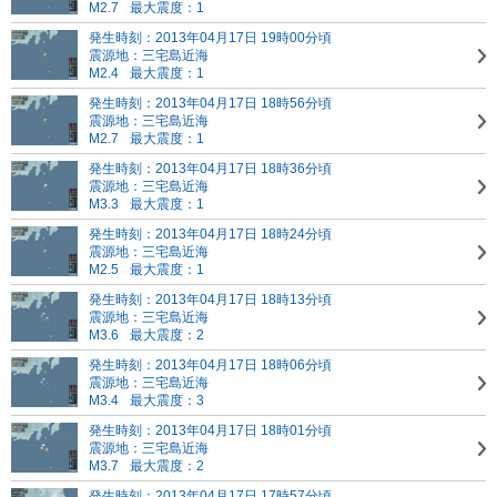
M2.7
最大震度：1
発生時刻：2013年04月17日 19時00分頃
震源地：三宅島近海
M2.4
最大震度：1
発生時刻：2013年04月17日 18時56分頃
震源地：三宅島近海
M2.7
最大震度：1
発生時刻：2013年04月17日 18時36分頃
震源地：三宅島近海
M3.3
最大震度：1
発生時刻：2013年04月17日 18時24分頃
震源地：三宅島近海
M2.5
最大震度：1
発生時刻：2013年04月17日 18時13分頃
震源地：三宅島近海
M3.6
最大震度：2
発生時刻：2013年04月17日 18時06分頃
震源地：三宅島近海
M3.4
最大震度：3
発生時刻：2013年04月17日 18時01分頃
震源地：三宅島近海
M3.7
最大震度：2
発生時刻：2013年04月17日 17時57分頃