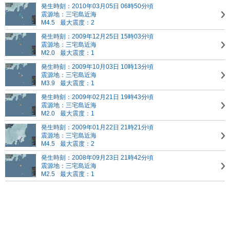
発生時刻：2010年03月05日 06時50分頃
震源地：三宅島近海
M4.5
最大震度：2
発生時刻：2009年12月25日 15時03分頃
震源地：三宅島近海
M2.0
最大震度：1
発生時刻：2009年10月03日 10時13分頃
震源地：三宅島近海
M3.9
最大震度：1
発生時刻：2009年02月21日 19時43分頃
震源地：三宅島近海
M2.0
最大震度：1
発生時刻：2009年01月22日 21時21分頃
震源地：三宅島近海
M4.5
最大震度：2
発生時刻：2008年09月23日 21時42分頃
震源地：三宅島近海
M2.5
最大震度：1