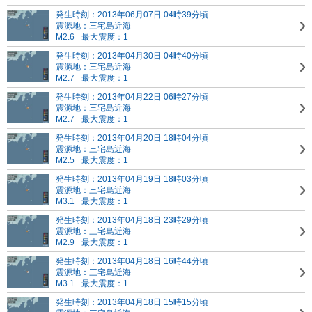
発生時刻：2013年06月07日 04時39分頃
震源地：三宅島近海
M2.6
最大震度：1
発生時刻：2013年04月30日 04時40分頃
震源地：三宅島近海
M2.7
最大震度：1
発生時刻：2013年04月22日 06時27分頃
震源地：三宅島近海
M2.7
最大震度：1
発生時刻：2013年04月20日 18時04分頃
震源地：三宅島近海
M2.5
最大震度：1
発生時刻：2013年04月19日 18時03分頃
震源地：三宅島近海
M3.1
最大震度：1
発生時刻：2013年04月18日 23時29分頃
震源地：三宅島近海
M2.9
最大震度：1
発生時刻：2013年04月18日 16時44分頃
震源地：三宅島近海
M3.1
最大震度：1
発生時刻：2013年04月18日 15時15分頃