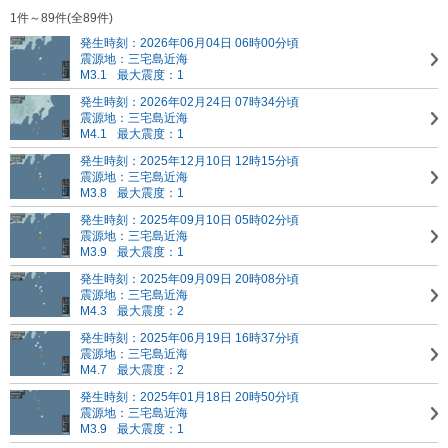
1件～89件(全89件)
発生時刻：2026年06月04日 06時00分頃
震源地：三宅島近海
M3.1
最大震度：1
発生時刻：2026年02月24日 07時34分頃
震源地：三宅島近海
M4.1
最大震度：1
発生時刻：2025年12月10日 12時15分頃
震源地：三宅島近海
M3.8
最大震度：1
発生時刻：2025年09月10日 05時02分頃
震源地：三宅島近海
M3.9
最大震度：1
発生時刻：2025年09月09日 20時08分頃
震源地：三宅島近海
M4.3
最大震度：2
発生時刻：2025年06月19日 16時37分頃
震源地：三宅島近海
M4.7
最大震度：2
発生時刻：2025年01月18日 20時50分頃
震源地：三宅島近海
M3.9
最大震度：1