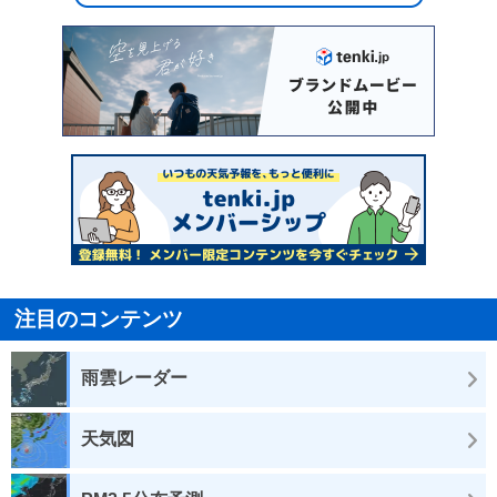
注目のコンテンツ
雨雲レーダー
天気図