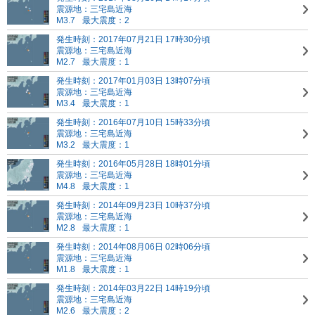
震源地：三宅島近海
M3.7
最大震度：2
発生時刻：2017年07月21日 17時30分頃
震源地：三宅島近海
M2.7
最大震度：1
発生時刻：2017年01月03日 13時07分頃
震源地：三宅島近海
M3.4
最大震度：1
発生時刻：2016年07月10日 15時33分頃
震源地：三宅島近海
M3.2
最大震度：1
発生時刻：2016年05月28日 18時01分頃
震源地：三宅島近海
M4.8
最大震度：1
発生時刻：2014年09月23日 10時37分頃
震源地：三宅島近海
M2.8
最大震度：1
発生時刻：2014年08月06日 02時06分頃
震源地：三宅島近海
M1.8
最大震度：1
発生時刻：2014年03月22日 14時19分頃
震源地：三宅島近海
M2.6
最大震度：2