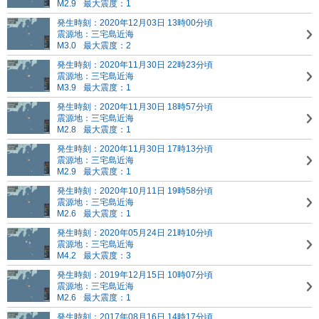
M2.9
最大震度：1
発生時刻：2020年12月03日 13時00分頃
震源地：三宅島近海
M3.0
最大震度：2
発生時刻：2020年11月30日 22時23分頃
震源地：三宅島近海
M3.9
最大震度：1
発生時刻：2020年11月30日 18時57分頃
震源地：三宅島近海
M2.8
最大震度：1
発生時刻：2020年11月30日 17時13分頃
震源地：三宅島近海
M2.9
最大震度：1
発生時刻：2020年10月11日 19時58分頃
震源地：三宅島近海
M2.6
最大震度：1
発生時刻：2020年05月24日 21時10分頃
震源地：三宅島近海
M4.2
最大震度：3
発生時刻：2019年12月15日 10時07分頃
震源地：三宅島近海
M2.6
最大震度：1
発生時刻：2017年08月16日 14時17分頃