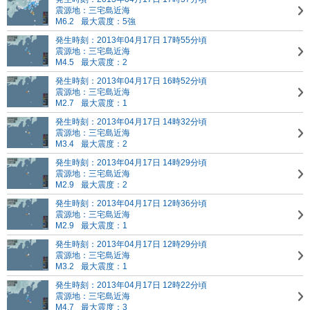
震源地：三宅島近海
M6.2
最大震度：5強
発生時刻：2013年04月17日 17時55分頃
震源地：三宅島近海
M4.5
最大震度：2
発生時刻：2013年04月17日 16時52分頃
震源地：三宅島近海
M2.7
最大震度：1
発生時刻：2013年04月17日 14時32分頃
震源地：三宅島近海
M3.4
最大震度：2
発生時刻：2013年04月17日 14時29分頃
震源地：三宅島近海
M2.9
最大震度：2
発生時刻：2013年04月17日 12時36分頃
震源地：三宅島近海
M2.9
最大震度：1
発生時刻：2013年04月17日 12時29分頃
震源地：三宅島近海
M3.2
最大震度：1
発生時刻：2013年04月17日 12時22分頃
震源地：三宅島近海
M4.7
最大震度：3