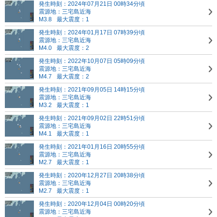
発生時刻：2024年07月21日 00時34分頃
震源地：三宅島近海
M3.8
最大震度：1
発生時刻：2024年01月17日 07時39分頃
震源地：三宅島近海
M4.0
最大震度：2
発生時刻：2022年10月07日 05時09分頃
震源地：三宅島近海
M4.7
最大震度：2
発生時刻：2021年09月05日 14時15分頃
震源地：三宅島近海
M3.2
最大震度：1
発生時刻：2021年09月02日 22時51分頃
震源地：三宅島近海
M4.1
最大震度：1
発生時刻：2021年01月16日 20時55分頃
震源地：三宅島近海
M2.7
最大震度：1
発生時刻：2020年12月27日 20時38分頃
震源地：三宅島近海
M2.7
最大震度：1
発生時刻：2020年12月04日 00時20分頃
震源地：三宅島近海