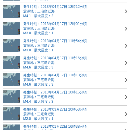
発生時刻：2013年04月17日 12時12分頃
震源地：三宅島近海
M4.1
最大震度：2
発生時刻：2013年04月17日 12時01分頃
震源地：三宅島近海
M3.0
最大震度：1
発生時刻：2013年04月17日 11時54分頃
震源地：三宅島近海
M3.0
最大震度：1
発生時刻：2013年04月17日 11時16分頃
震源地：三宅島近海
M4.6
最大震度：3
発生時刻：2013年04月17日 11時13分頃
震源地：三宅島近海
M4.6
最大震度：3
発生時刻：2013年04月17日 10時15分頃
震源地：三宅島近海
M4.4
最大震度：3
発生時刻：2013年03月27日 20時53分頃
震源地：三宅島近海
M2.0
最大震度：1
発生時刻：2013年01月22日 16時38分頃