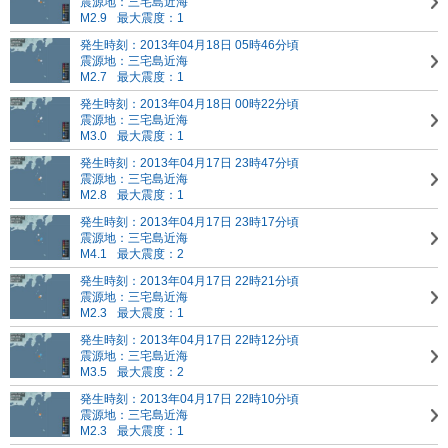
震源地：三宅島近海
M2.9
最大震度：1
発生時刻：2013年04月18日 05時46分頃
震源地：三宅島近海
M2.7
最大震度：1
発生時刻：2013年04月18日 00時22分頃
震源地：三宅島近海
M3.0
最大震度：1
発生時刻：2013年04月17日 23時47分頃
震源地：三宅島近海
M2.8
最大震度：1
発生時刻：2013年04月17日 23時17分頃
震源地：三宅島近海
M4.1
最大震度：2
発生時刻：2013年04月17日 22時21分頃
震源地：三宅島近海
M2.3
最大震度：1
発生時刻：2013年04月17日 22時12分頃
震源地：三宅島近海
M3.5
最大震度：2
発生時刻：2013年04月17日 22時10分頃
震源地：三宅島近海
M2.3
最大震度：1