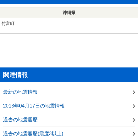
沖縄県
竹富町
関連情報
最新の地震情報
2013年04月17日の地震情報
過去の地震履歴
過去の地震履歴(震度3以上)