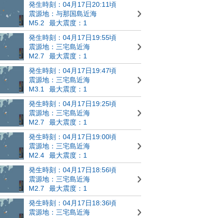
発生時刻：04月17日20:11頃
震源地：与那国島近海
M5.2
最大震度：1
発生時刻：04月17日19:55頃
震源地：三宅島近海
M2.7
最大震度：1
発生時刻：04月17日19:47頃
震源地：三宅島近海
M3.1
最大震度：1
発生時刻：04月17日19:25頃
震源地：三宅島近海
M2.7
最大震度：1
発生時刻：04月17日19:00頃
震源地：三宅島近海
M2.4
最大震度：1
発生時刻：04月17日18:56頃
震源地：三宅島近海
M2.7
最大震度：1
発生時刻：04月17日18:36頃
震源地：三宅島近海