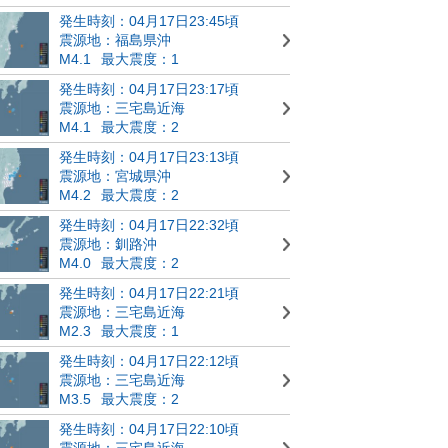
発生時刻：04月17日23:45頃
震源地：福島県沖
M4.1
最大震度：1
発生時刻：04月17日23:17頃
震源地：三宅島近海
M4.1
最大震度：2
発生時刻：04月17日23:13頃
震源地：宮城県沖
M4.2
最大震度：2
発生時刻：04月17日22:32頃
震源地：釧路沖
M4.0
最大震度：2
発生時刻：04月17日22:21頃
震源地：三宅島近海
M2.3
最大震度：1
発生時刻：04月17日22:12頃
震源地：三宅島近海
M3.5
最大震度：2
発生時刻：04月17日22:10頃
震源地：三宅島近海