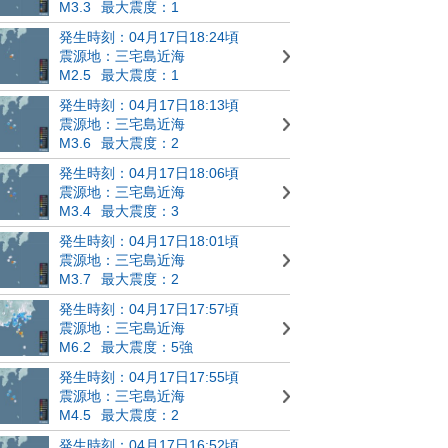
M3.3
最大震度：1
発生時刻：04月17日18:24頃
震源地：三宅島近海
M2.5
最大震度：1
発生時刻：04月17日18:13頃
震源地：三宅島近海
M3.6
最大震度：2
発生時刻：04月17日18:06頃
震源地：三宅島近海
M3.4
最大震度：3
発生時刻：04月17日18:01頃
震源地：三宅島近海
M3.7
最大震度：2
発生時刻：04月17日17:57頃
震源地：三宅島近海
M6.2
最大震度：5強
発生時刻：04月17日17:55頃
震源地：三宅島近海
M4.5
最大震度：2
発生時刻：04月17日16:52頃