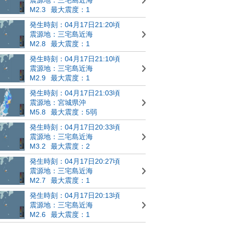
M2.3
最大震度：1
発生時刻：04月17日21:20頃
震源地：三宅島近海
M2.8
最大震度：1
発生時刻：04月17日21:10頃
震源地：三宅島近海
M2.9
最大震度：1
発生時刻：04月17日21:03頃
震源地：宮城県沖
M5.8
最大震度：5弱
発生時刻：04月17日20:33頃
震源地：三宅島近海
M3.2
最大震度：2
発生時刻：04月17日20:27頃
震源地：三宅島近海
M2.7
最大震度：1
発生時刻：04月17日20:13頃
震源地：三宅島近海
M2.6
最大震度：1