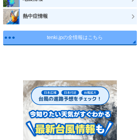
熱中症情報
tenki.jpの全情報はこちら