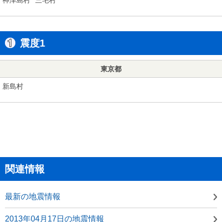
震度1
東京都
新島村
関連情報
最新の地震情報
2013年04月17日の地震情報