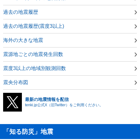
過去の地震履歴
過去の地震履歴(震度3以上)
海外の大きな地震
震源地ごとの地震発生回数
震度3以上の地域別観測回数
震央分布図
最新の地震情報を配信
tenki.jp公式X（旧Twitter）をご利用ください。
「知る防災」地震