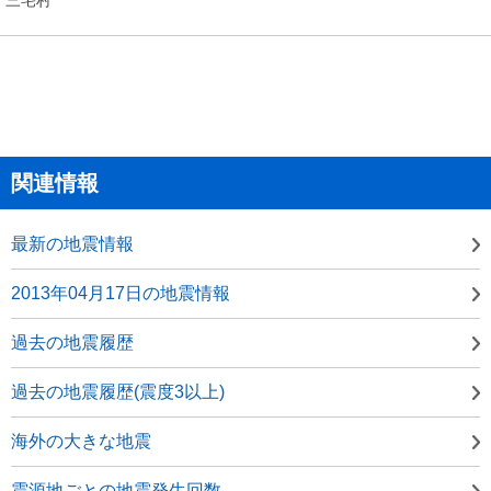
関連情報
最新の地震情報
2013年04月17日の地震情報
過去の地震履歴
過去の地震履歴(震度3以上)
海外の大きな地震
震源地ごとの地震発生回数