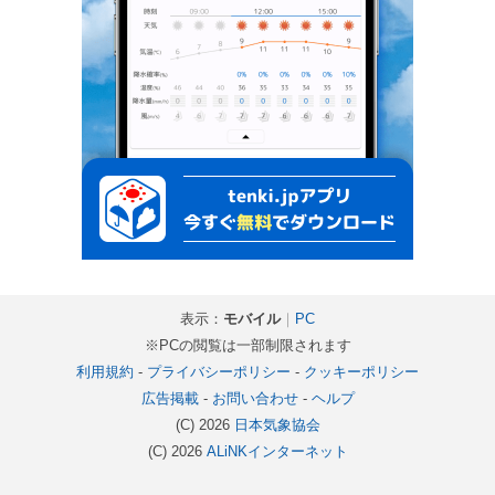
表示：
モバイル
｜
PC
※PCの閲覧は一部制限されます
利用規約
-
プライバシーポリシー
-
クッキーポリシー
広告掲載
-
お問い合わせ
-
ヘルプ
(C) 2026
日本気象協会
(C) 2026
ALiNKインターネット