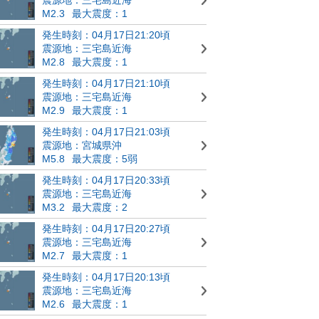
M2.3
最大震度：1
発生時刻：04月17日21:20頃
震源地：三宅島近海
M2.8
最大震度：1
発生時刻：04月17日21:10頃
震源地：三宅島近海
M2.9
最大震度：1
発生時刻：04月17日21:03頃
震源地：宮城県沖
M5.8
最大震度：5弱
発生時刻：04月17日20:33頃
震源地：三宅島近海
M3.2
最大震度：2
発生時刻：04月17日20:27頃
震源地：三宅島近海
M2.7
最大震度：1
発生時刻：04月17日20:13頃
震源地：三宅島近海
M2.6
最大震度：1