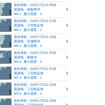
発生時刻：04月17日23:45頃
震源地：福島県沖
M4.1
最大震度：1
発生時刻：04月17日23:17頃
震源地：三宅島近海
M4.1
最大震度：2
発生時刻：04月17日23:13頃
震源地：宮城県沖
M4.2
最大震度：2
発生時刻：04月17日22:32頃
震源地：釧路沖
M4.0
最大震度：2
発生時刻：04月17日22:21頃
震源地：三宅島近海
M2.3
最大震度：1
発生時刻：04月17日22:12頃
震源地：三宅島近海
M3.5
最大震度：2
発生時刻：04月17日22:10頃
震源地：三宅島近海