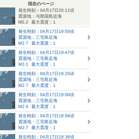
現在のページ
発生時刻：04月17日20:11頃
震源地：与那国島近海
M5.2
最大震度：1
発生時刻：04月17日19:55頃
震源地：三宅島近海
M2.7
最大震度：1
発生時刻：04月17日19:47頃
震源地：三宅島近海
M3.1
最大震度：1
発生時刻：04月17日19:25頃
震源地：三宅島近海
M2.7
最大震度：1
発生時刻：04月17日19:00頃
震源地：三宅島近海
M2.4
最大震度：1
発生時刻：04月17日18:56頃
震源地：三宅島近海
M2.7
最大震度：1
発生時刻：04月17日18:36頃