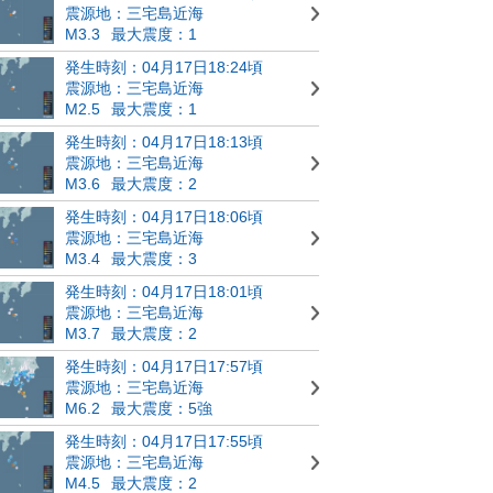
震源地：三宅島近海
M3.3
最大震度：1
発生時刻：04月17日18:24頃
震源地：三宅島近海
M2.5
最大震度：1
発生時刻：04月17日18:13頃
震源地：三宅島近海
M3.6
最大震度：2
発生時刻：04月17日18:06頃
震源地：三宅島近海
M3.4
最大震度：3
発生時刻：04月17日18:01頃
震源地：三宅島近海
M3.7
最大震度：2
発生時刻：04月17日17:57頃
震源地：三宅島近海
M6.2
最大震度：5強
発生時刻：04月17日17:55頃
震源地：三宅島近海
M4.5
最大震度：2