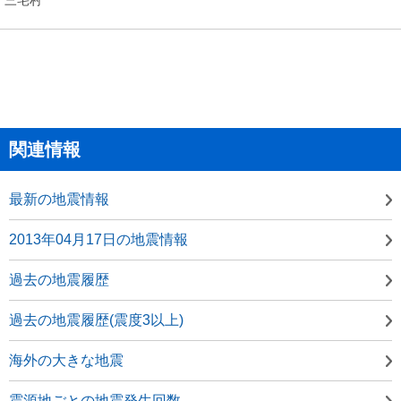
関連情報
最新の地震情報
2013年04月17日の地震情報
過去の地震履歴
過去の地震履歴(震度3以上)
海外の大きな地震
震源地ごとの地震発生回数