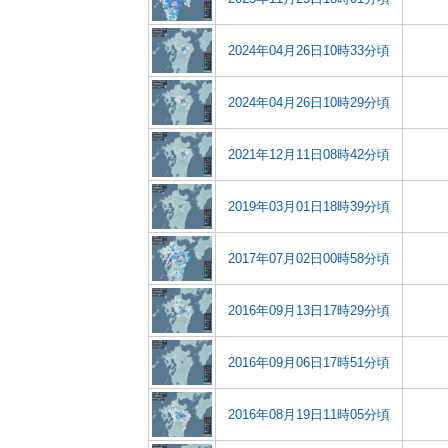
2024年04月26日10時33分頃
2024年04月26日10時29分頃
2021年12月11日08時42分頃
2019年03月01日18時39分頃
2017年07月02日00時58分頃
2016年09月13日17時29分頃
2016年09月06日17時51分頃
2016年08月19日11時05分頃