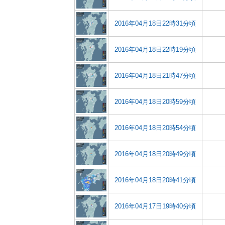
2016年04月18日22時31分頃
2016年04月18日22時19分頃
2016年04月18日21時47分頃
2016年04月18日20時59分頃
2016年04月18日20時54分頃
2016年04月18日20時49分頃
2016年04月18日20時41分頃
2016年04月17日19時40分頃