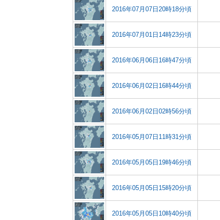
2016年07月07日20時18分頃
2016年07月01日14時23分頃
2016年06月06日16時47分頃
2016年06月02日16時44分頃
2016年06月02日02時56分頃
2016年05月07日11時31分頃
2016年05月05日19時46分頃
2016年05月05日15時20分頃
2016年05月05日10時40分頃