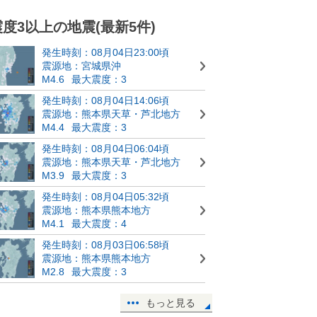
震度3以上の地震(最新5件)
発生時刻：08月04日23:00頃
震源地：宮城県沖
M4.6
最大震度：3
発生時刻：08月04日14:06頃
震源地：熊本県天草・芦北地方
M4.4
最大震度：3
発生時刻：08月04日06:04頃
震源地：熊本県天草・芦北地方
M3.9
最大震度：3
発生時刻：08月04日05:32頃
震源地：熊本県熊本地方
M4.1
最大震度：4
発生時刻：08月03日06:58頃
震源地：熊本県熊本地方
M2.8
最大震度：3
もっと見る