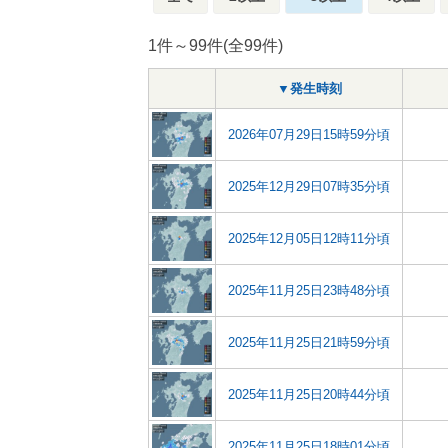
1件～99件(全99件)
▼発生時刻
2026年07月29日15時59分頃
2025年12月29日07時35分頃
2025年12月05日12時11分頃
2025年11月25日23時48分頃
2025年11月25日21時59分頃
2025年11月25日20時44分頃
2025年11月25日18時01分頃