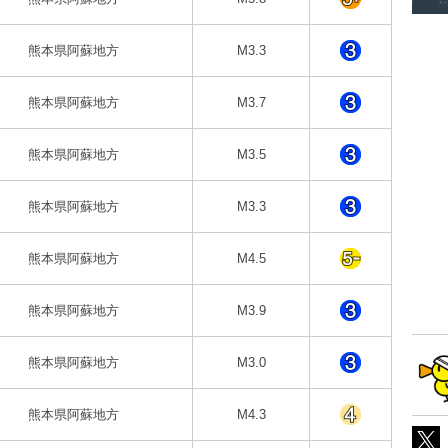
熊本県阿蘇地方
M3.3
熊本県阿蘇地方
M3.7
熊本県阿蘇地方
M3.5
熊本県阿蘇地方
M3.3
熊本県阿蘇地方
M4.5
熊本県阿蘇地方
M3.9
熊本県阿蘇地方
M3.0
熊本県阿蘇地方
M4.3