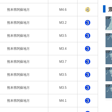
熊本県阿蘇地方
M4.6
熊本県阿蘇地方
M3.2
熊本県阿蘇地方
M3.5
熊本県阿蘇地方
M3.4
熊本県阿蘇地方
M3.7
熊本県阿蘇地方
M3.5
熊本県阿蘇地方
M3.5
熊本県阿蘇地方
M4.1