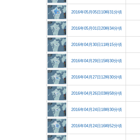
2016年05月05日10時31分頃
2016年05月01日20時34分頃
2016年04月30日11時15分頃
2016年04月29日15時30分頃
2016年04月27日12時30分頃
2016年04月26日03時58分頃
2016年04月24日18時30分頃
2016年04月24日16時52分頃