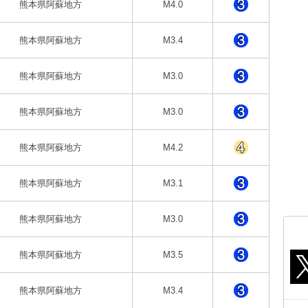
熊本県阿蘇地方
M4.0
熊本県阿蘇地方
M3.4
熊本県阿蘇地方
M3.0
熊本県阿蘇地方
M3.0
熊本県阿蘇地方
M4.2
熊本県阿蘇地方
M3.1
熊本県阿蘇地方
M3.0
熊本県阿蘇地方
M3.5
熊本県阿蘇地方
M3.4