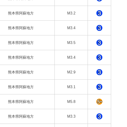
熊本県阿蘇地方
M3.2
熊本県阿蘇地方
M3.4
熊本県阿蘇地方
M3.5
熊本県阿蘇地方
M3.4
熊本県阿蘇地方
M2.9
熊本県阿蘇地方
M3.1
熊本県阿蘇地方
M5.8
熊本県阿蘇地方
M3.3