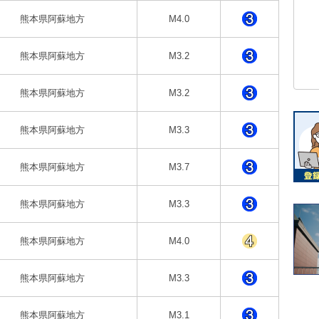
熊本県阿蘇地方
M4.0
熊本県阿蘇地方
M3.2
熊本県阿蘇地方
M3.2
熊本県阿蘇地方
M3.3
熊本県阿蘇地方
M3.7
熊本県阿蘇地方
M3.3
熊本県阿蘇地方
M4.0
熊本県阿蘇地方
M3.3
熊本県阿蘇地方
M3.1