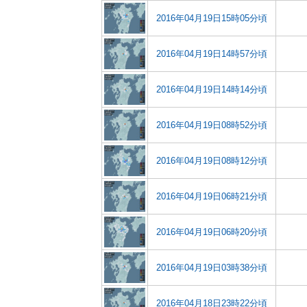
2016年04月19日15時05分頃
2016年04月19日14時57分頃
2016年04月19日14時14分頃
2016年04月19日08時52分頃
2016年04月19日08時12分頃
2016年04月19日06時21分頃
2016年04月19日06時20分頃
2016年04月19日03時38分頃
2016年04月18日23時22分頃