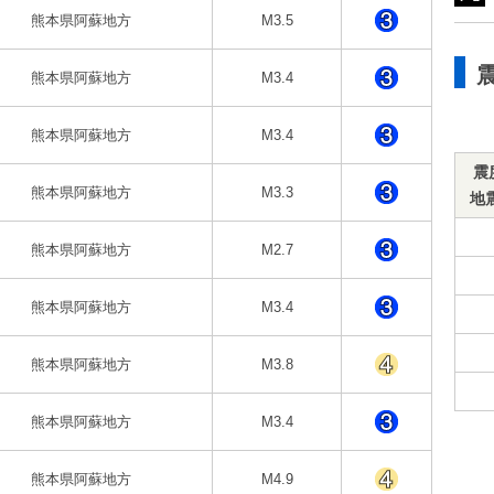
熊本県阿蘇地方
M3.5
熊本県阿蘇地方
M3.4
熊本県阿蘇地方
M3.4
震
熊本県阿蘇地方
M3.3
地
熊本県阿蘇地方
M2.7
熊本県阿蘇地方
M3.4
熊本県阿蘇地方
M3.8
熊本県阿蘇地方
M3.4
熊本県阿蘇地方
M4.9