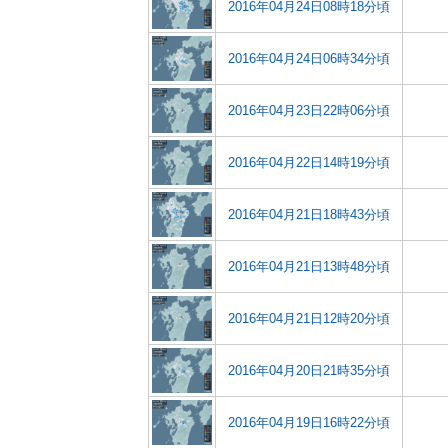
2016年04月24日08時18分頃
2016年04月24日06時34分頃
2016年04月23日22時06分頃
2016年04月22日14時19分頃
2016年04月21日18時43分頃
2016年04月21日13時48分頃
2016年04月21日12時20分頃
2016年04月20日21時35分頃
2016年04月19日16時22分頃