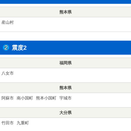
熊本県
産山村
震度2
福岡県
八女市
熊本県
阿蘇市
南小国町
熊本小国町
宇城市
大分県
竹田市
九重町