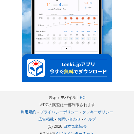
表示：
モバイル
｜
PC
※PCの閲覧は一部制限されます
利用規約
-
プライバシーポリシー
-
クッキーポリシー
広告掲載
-
お問い合わせ
-
ヘルプ
(C) 2026
日本気象協会
(C) 2026
ALiNKインターネット