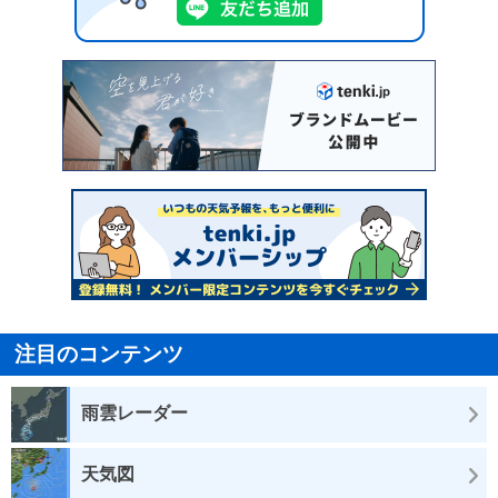
注目のコンテンツ
雨雲レーダー
天気図