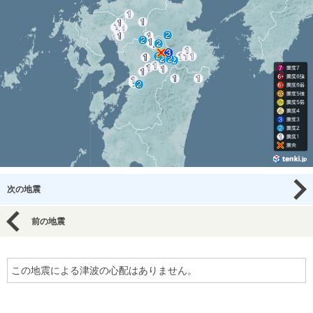
次の地震
前の地震
この地震による津波の心配はありません。