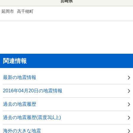
宮崎県
延岡市
高千穂町
関連情報
最新の地震情報
2016年04月20日の地震情報
過去の地震履歴
過去の地震履歴(震度3以上)
海外の大きな地震