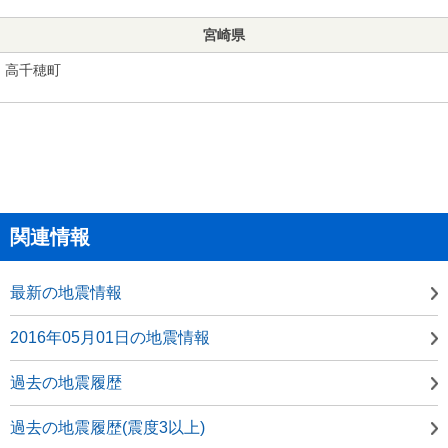
宮崎県
高千穂町
関連情報
最新の地震情報
2016年05月01日の地震情報
過去の地震履歴
過去の地震履歴(震度3以上)