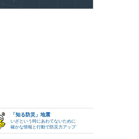
「知る防災」地震
いざという時にあわてないために
確かな情報と行動で防災力アップ