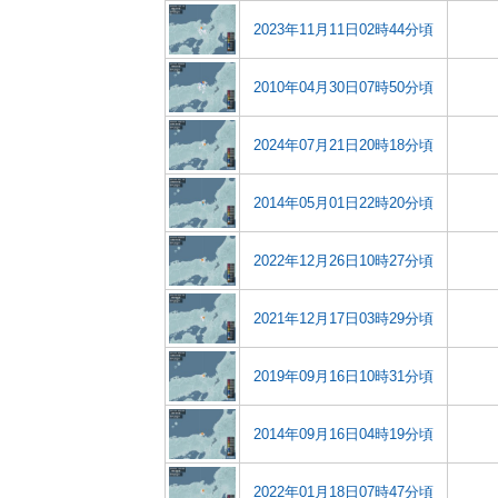
2023年11月11日02時44分頃
2010年04月30日07時50分頃
2024年07月21日20時18分頃
2014年05月01日22時20分頃
2022年12月26日10時27分頃
2021年12月17日03時29分頃
2019年09月16日10時31分頃
2014年09月16日04時19分頃
2022年01月18日07時47分頃