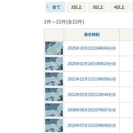
全て
2以上
3以上
4以上
1件～22件(全22件)
発生時刻
2025年10月21日04時04分頃
2025年02月24日05時24分頃
2021年12月11日16時59分頃
2012年03月23日21時44分頃
2008年08月25日07時07分頃
2010年07月12日03時09分頃