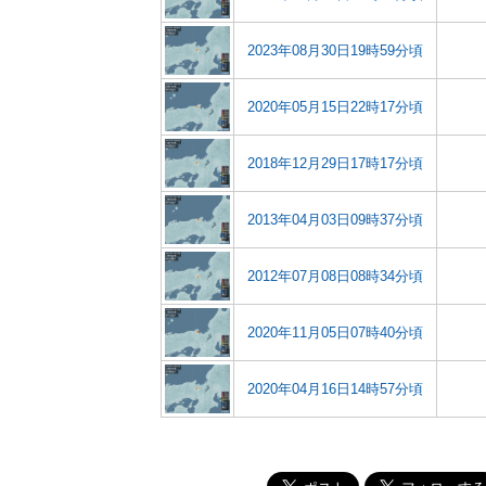
2023年08月30日19時59分頃
2020年05月15日22時17分頃
2018年12月29日17時17分頃
2013年04月03日09時37分頃
2012年07月08日08時34分頃
2020年11月05日07時40分頃
2020年04月16日14時57分頃