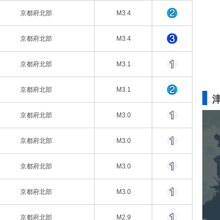
京都府北部
M3.4
京都府北部
M3.4
京都府北部
M3.1
京都府北部
M3.1
京都府北部
M3.0
京都府北部
M3.0
京都府北部
M3.0
京都府北部
M3.0
京都府北部
M2.9