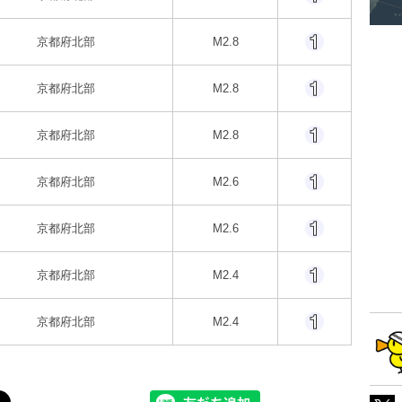
京都府北部
M2.8
京都府北部
M2.8
京都府北部
M2.8
京都府北部
M2.6
京都府北部
M2.6
京都府北部
M2.4
京都府北部
M2.4