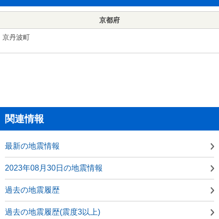
京都府
京丹波町
関連情報
最新の地震情報
2023年08月30日の地震情報
過去の地震履歴
過去の地震履歴(震度3以上)