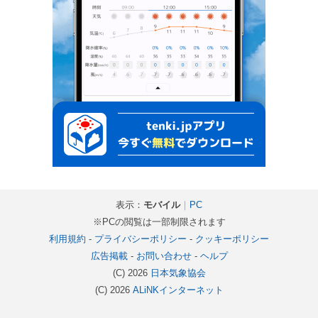
表示：
モバイル
｜
PC
※PCの閲覧は一部制限されます
利用規約
-
プライバシーポリシー
-
クッキーポリシー
広告掲載
-
お問い合わせ
-
ヘルプ
(C) 2026
日本気象協会
(C) 2026
ALiNKインターネット