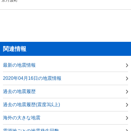
関連情報
最新の地震情報
2020年04月16日の地震情報
過去の地震履歴
過去の地震履歴(震度3以上)
海外の大きな地震
震源地ごとの地震発生回数