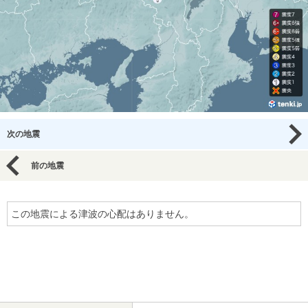
次の地震
前の地震
この地震による津波の心配はありません。