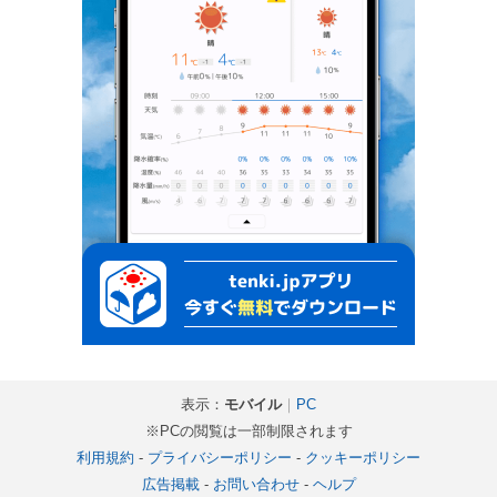
表示：
モバイル
｜
PC
※PCの閲覧は一部制限されます
利用規約
-
プライバシーポリシー
-
クッキーポリシー
広告掲載
-
お問い合わせ
-
ヘルプ