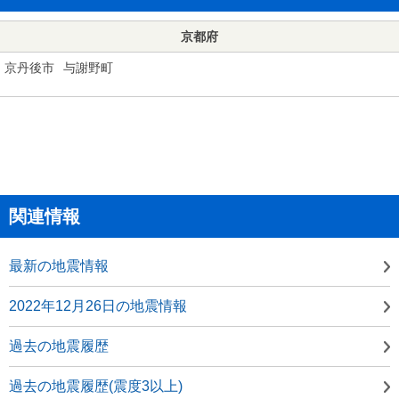
京都府
京丹後市
与謝野町
関連情報
最新の地震情報
2022年12月26日の地震情報
過去の地震履歴
過去の地震履歴(震度3以上)