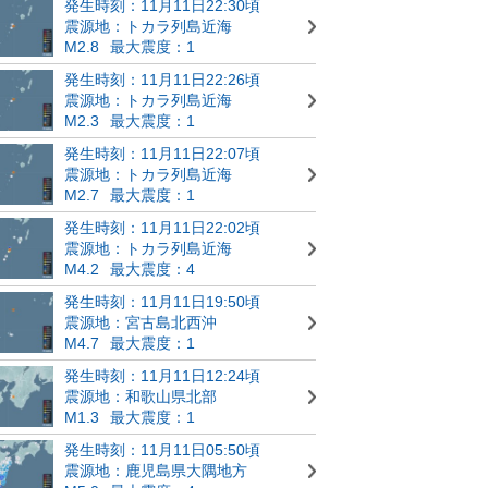
発生時刻：11月11日22:30頃
震源地：トカラ列島近海
M2.8
最大震度：1
発生時刻：11月11日22:26頃
震源地：トカラ列島近海
M2.3
最大震度：1
発生時刻：11月11日22:07頃
震源地：トカラ列島近海
M2.7
最大震度：1
発生時刻：11月11日22:02頃
震源地：トカラ列島近海
M4.2
最大震度：4
発生時刻：11月11日19:50頃
震源地：宮古島北西沖
M4.7
最大震度：1
発生時刻：11月11日12:24頃
震源地：和歌山県北部
M1.3
最大震度：1
発生時刻：11月11日05:50頃
震源地：鹿児島県大隅地方