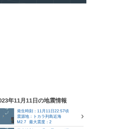
023年11月11日の地震情報
発生時刻：11月11日22:57頃
震源地：トカラ列島近海
M2.7
最大震度：2