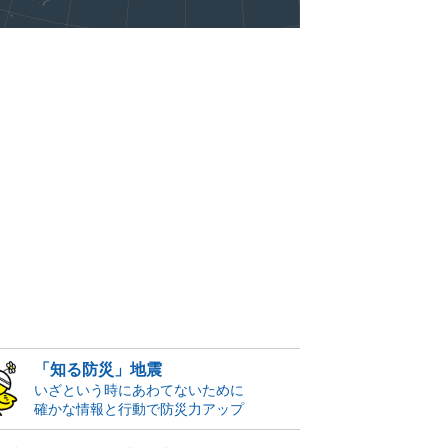
「知る防災」地震
いざという時にあわてないために
確かな情報と行動で防災力アップ