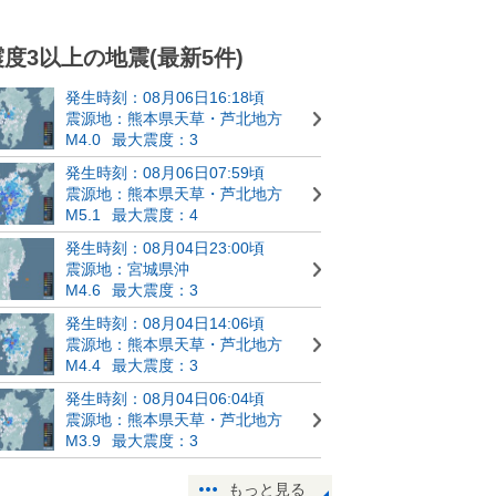
震度3以上の地震(最新5件)
発生時刻：08月06日16:18頃
震源地：熊本県天草・芦北地方
M4.0
最大震度：3
発生時刻：08月06日07:59頃
震源地：熊本県天草・芦北地方
M5.1
最大震度：4
発生時刻：08月04日23:00頃
震源地：宮城県沖
M4.6
最大震度：3
発生時刻：08月04日14:06頃
震源地：熊本県天草・芦北地方
M4.4
最大震度：3
発生時刻：08月04日06:04頃
震源地：熊本県天草・芦北地方
M3.9
最大震度：3
もっと見る