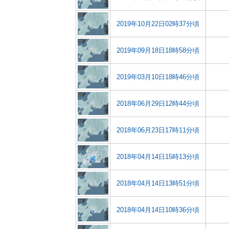
2019年10月22日02時37分頃
2019年09月18日18時58分頃
2019年03月10日18時46分頃
2018年06月29日12時44分頃
2018年06月23日17時11分頃
2018年04月14日15時13分頃
2018年04月14日13時51分頃
2018年04月14日10時36分頃