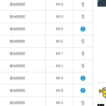
愛知県西部
M3.0
愛知県西部
M3.0
愛知県西部
M3.6
愛知県西部
M3.5
愛知県西部
M2.7
愛知県西部
M3.1
愛知県西部
M3.4
愛知県西部
M3.8
愛知県西部
M3.2