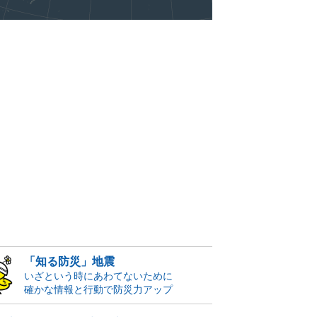
「知る防災」地震
いざという時にあわてないために
確かな情報と行動で防災力アップ