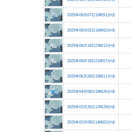
2025年09月07日10時51分頃
2025年09月02日16時02分頃
2025年08月18日23時12分頃
2025年08月18日21時57分頃
2025年06月28日15時11分頃
2025年04月08日19時26分頃
2025年03月26日12時29分頃
2025年03月09日14時02分頃