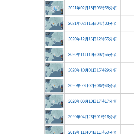
2021年02月18日03時58分頃
2021年02月15日04時03分頃
2020年12月16日12時55分頃
2020年11月19日09時55分頃
2020年10月01日15時29分頃
2020年09月02日06時43分頃
2020年08月10日17時17分頃
2020年04月26日01時16分頃
2019年11月04日11時50分頃