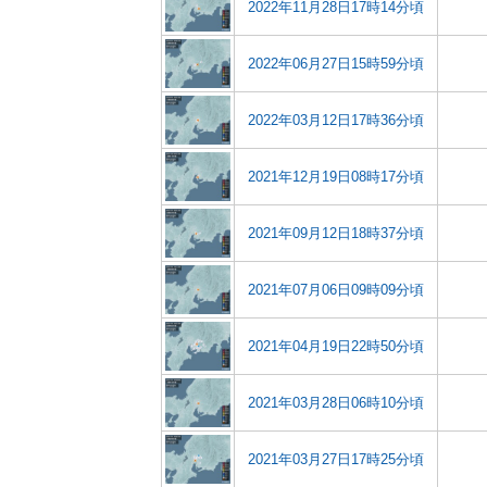
2022年11月28日17時14分頃
2022年06月27日15時59分頃
2022年03月12日17時36分頃
2021年12月19日08時17分頃
2021年09月12日18時37分頃
2021年07月06日09時09分頃
2021年04月19日22時50分頃
2021年03月28日06時10分頃
2021年03月27日17時25分頃