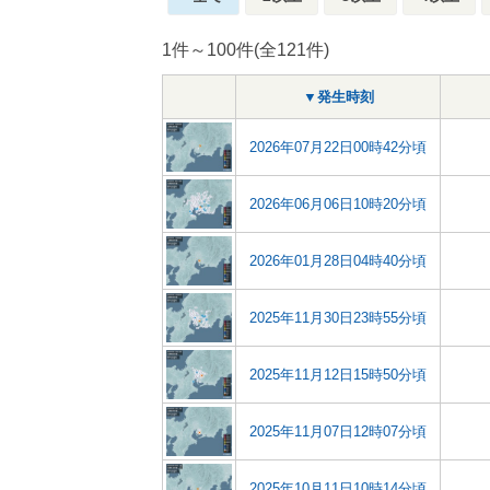
1件～100件(全121件)
▼発生時刻
2026年07月22日00時42分頃
2026年06月06日10時20分頃
2026年01月28日04時40分頃
2025年11月30日23時55分頃
2025年11月12日15時50分頃
2025年11月07日12時07分頃
2025年10月11日10時14分頃