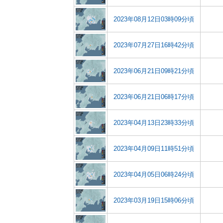
2023年08月12日03時09分頃
2023年07月27日16時42分頃
2023年06月21日09時21分頃
2023年06月21日06時17分頃
2023年04月13日23時33分頃
2023年04月09日11時51分頃
2023年04月05日06時24分頃
2023年03月19日15時06分頃