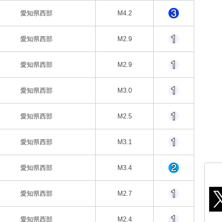
愛知県西部
M4.2
愛知県西部
M2.9
愛知県西部
M2.9
愛知県西部
M3.0
愛知県西部
M2.5
愛知県西部
M3.1
愛知県西部
M3.4
愛知県西部
M2.7
愛知県西部
M2.4