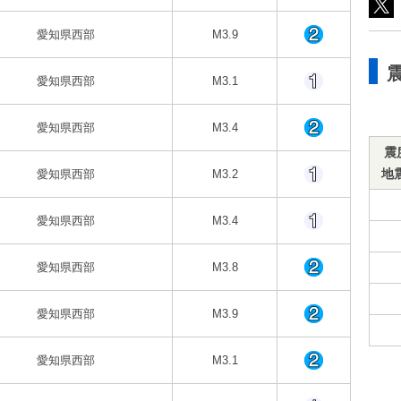
愛知県西部
M3.9
愛知県西部
M3.1
愛知県西部
M3.4
震
地
愛知県西部
M3.2
愛知県西部
M3.4
愛知県西部
M3.8
愛知県西部
M3.9
愛知県西部
M3.1