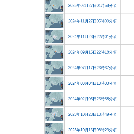
2025年02月27日01時58分頃
2024年11月27日05時00分頃
2024年11月23日22時01分頃
2024年09月15日22時18分頃
2024年07月17日23時37分頃
2024年03月04日13時03分頃
2024年02月06日23時58分頃
2023年10月23日13時49分頃
2023年10月16日08時23分頃