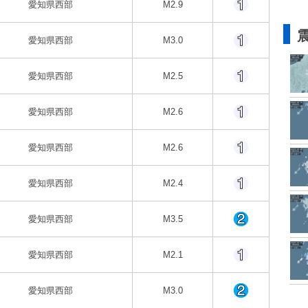
愛知県西部
M2.9
愛知県西部
M3.0
愛知県西部
M2.5
愛知県西部
M2.6
愛知県西部
M2.6
愛知県西部
M2.4
愛知県西部
M3.5
愛知県西部
M2.1
愛知県西部
M3.0