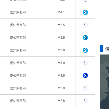
愛知県西部
M4.1
愛知県西部
M2.5
愛知県西部
M3.9
愛知県西部
M3.9
愛知県西部
M3.0
愛知県西部
M4.6
愛知県西部
M2.9
愛知県西部
M2.8