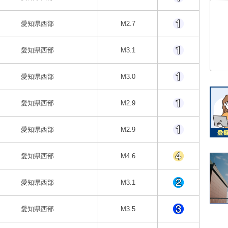
愛知県西部
M2.7
愛知県西部
M3.1
愛知県西部
M3.0
愛知県西部
M2.9
愛知県西部
M2.9
愛知県西部
M4.6
愛知県西部
M3.1
愛知県西部
M3.5