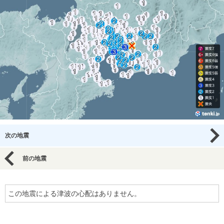
次の地震
前の地震
この地震による津波の心配はありません。