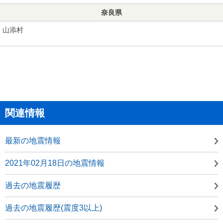
奈良県
山添村
関連情報
最新の地震情報
2021年02月18日の地震情報
過去の地震履歴
過去の地震履歴(震度3以上)