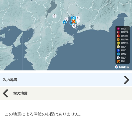
次の地震
前の地震
この地震による津波の心配はありません。