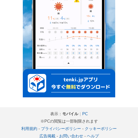
表示：
モバイル
｜
PC
※PCの閲覧は一部制限されます
利用規約
-
プライバシーポリシー
-
クッキーポリシー
広告掲載
-
お問い合わせ
-
ヘルプ