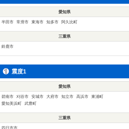
愛知県
半田市
常滑市
東海市
知多市
阿久比町
三重県
鈴鹿市
震度1
愛知県
碧南市
刈谷市
安城市
大府市
知立市
高浜市
東浦町
愛知美浜町
武豊町
三重県
四日市市