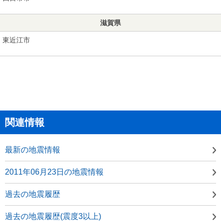
滋賀県
東近江市
関連情報
最新の地震情報
2011年06月23日の地震情報
過去の地震履歴
過去の地震履歴(震度3以上)