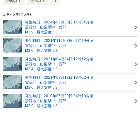
6弱以上
6強以上
7
1件～5件(全5件)
発生時刻：2024年05月30日 11時54分頃
震源地：山梨県中・西部
M3.9
最大震度：3
発生時刻：2021年11月03日 01時19分頃
震源地：山梨県中・西部
M3.6
最大震度：3
発生時刻：2021年04月24日 12時12分頃
震源地：山梨県中・西部
M3.4
最大震度：3
発生時刻：2021年02月13日 19時52分頃
震源地：山梨県中・西部
M3.6
最大震度：3
発生時刻：2010年06月29日 04時13分頃
震源地：山梨県中・西部
M2.9
最大震度：3