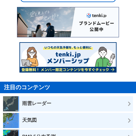
注目のコンテンツ
雨雲レーダー
天気図