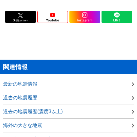
関連情報
最新の地震情報
過去の地震履歴
過去の地震履歴(震度3以上)
海外の大きな地震