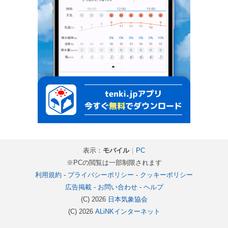
表示：
モバイル
｜
PC
※PCの閲覧は一部制限されます
利用規約
-
プライバシーポリシー
-
クッキーポリシー
広告掲載
-
お問い合わせ
-
ヘルプ
(C) 2026
日本気象協会
(C) 2026
ALiNKインターネット