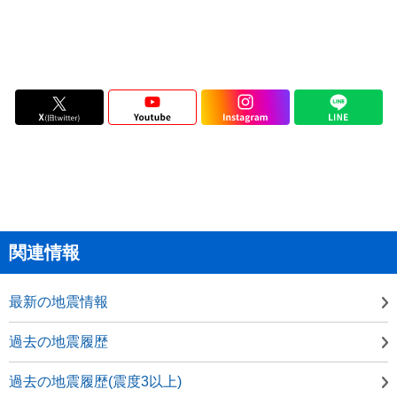
関連情報
最新の地震情報
過去の地震履歴
過去の地震履歴(震度3以上)