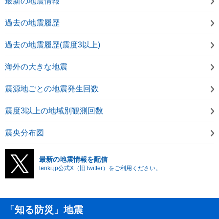
最新の地震情報
過去の地震履歴
過去の地震履歴(震度3以上)
海外の大きな地震
震源地ごとの地震発生回数
震度3以上の地域別観測回数
震央分布図
最新の地震情報を配信
tenki.jp公式X（旧Twitter）をご利用ください。
「知る防災」地震