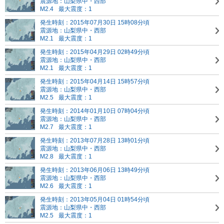
震源地：山梨県中・西部
M2.4
最大震度：1
発生時刻：2015年07月30日 15時08分頃
震源地：山梨県中・西部
M2.1
最大震度：1
発生時刻：2015年04月29日 02時49分頃
震源地：山梨県中・西部
M2.1
最大震度：1
発生時刻：2015年04月14日 15時57分頃
震源地：山梨県中・西部
M2.5
最大震度：1
発生時刻：2014年01月10日 07時04分頃
震源地：山梨県中・西部
M2.7
最大震度：1
発生時刻：2013年07月28日 13時01分頃
震源地：山梨県中・西部
M2.8
最大震度：1
発生時刻：2013年06月06日 13時49分頃
震源地：山梨県中・西部
M2.6
最大震度：1
発生時刻：2013年05月04日 01時54分頃
震源地：山梨県中・西部
M2.5
最大震度：1