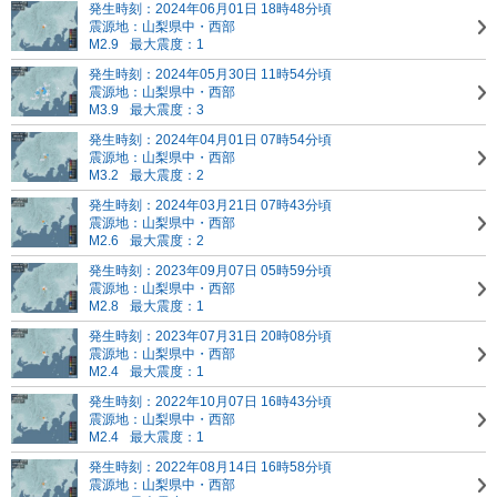
発生時刻：2024年06月01日 18時48分頃
震源地：山梨県中・西部
M2.9
最大震度：1
発生時刻：2024年05月30日 11時54分頃
震源地：山梨県中・西部
M3.9
最大震度：3
発生時刻：2024年04月01日 07時54分頃
震源地：山梨県中・西部
M3.2
最大震度：2
発生時刻：2024年03月21日 07時43分頃
震源地：山梨県中・西部
M2.6
最大震度：2
発生時刻：2023年09月07日 05時59分頃
震源地：山梨県中・西部
M2.8
最大震度：1
発生時刻：2023年07月31日 20時08分頃
震源地：山梨県中・西部
M2.4
最大震度：1
発生時刻：2022年10月07日 16時43分頃
震源地：山梨県中・西部
M2.4
最大震度：1
発生時刻：2022年08月14日 16時58分頃
震源地：山梨県中・西部