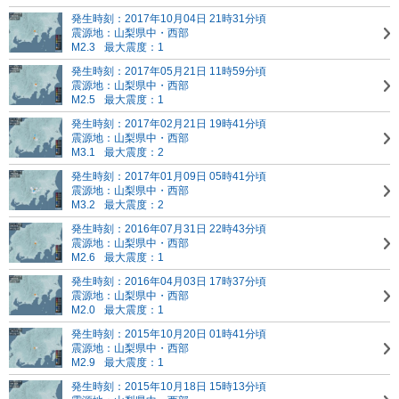
発生時刻：2017年10月04日 21時31分頃
震源地：山梨県中・西部
M2.3
最大震度：1
発生時刻：2017年05月21日 11時59分頃
震源地：山梨県中・西部
M2.5
最大震度：1
発生時刻：2017年02月21日 19時41分頃
震源地：山梨県中・西部
M3.1
最大震度：2
発生時刻：2017年01月09日 05時41分頃
震源地：山梨県中・西部
M3.2
最大震度：2
発生時刻：2016年07月31日 22時43分頃
震源地：山梨県中・西部
M2.6
最大震度：1
発生時刻：2016年04月03日 17時37分頃
震源地：山梨県中・西部
M2.0
最大震度：1
発生時刻：2015年10月20日 01時41分頃
震源地：山梨県中・西部
M2.9
最大震度：1
発生時刻：2015年10月18日 15時13分頃