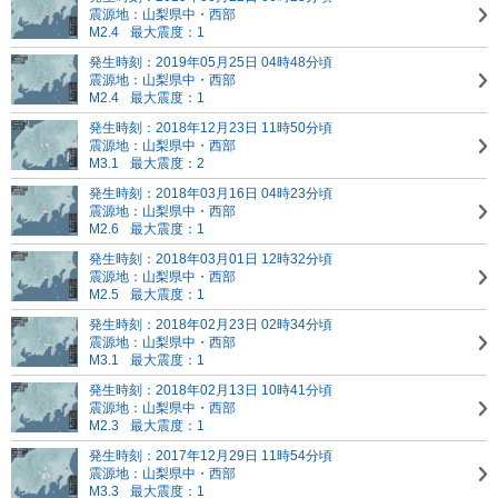
震源地：山梨県中・西部
M2.4
最大震度：1
発生時刻：2019年05月25日 04時48分頃
震源地：山梨県中・西部
M2.4
最大震度：1
発生時刻：2018年12月23日 11時50分頃
震源地：山梨県中・西部
M3.1
最大震度：2
発生時刻：2018年03月16日 04時23分頃
震源地：山梨県中・西部
M2.6
最大震度：1
発生時刻：2018年03月01日 12時32分頃
震源地：山梨県中・西部
M2.5
最大震度：1
発生時刻：2018年02月23日 02時34分頃
震源地：山梨県中・西部
M3.1
最大震度：1
発生時刻：2018年02月13日 10時41分頃
震源地：山梨県中・西部
M2.3
最大震度：1
発生時刻：2017年12月29日 11時54分頃
震源地：山梨県中・西部
M3.3
最大震度：1