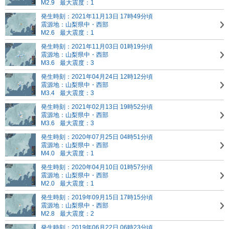
M2.9
最大震度：1
発生時刻：2021年11月13日 17時49分頃
震源地：山梨県中・西部
M2.6
最大震度：1
発生時刻：2021年11月03日 01時19分頃
震源地：山梨県中・西部
M3.6
最大震度：3
発生時刻：2021年04月24日 12時12分頃
震源地：山梨県中・西部
M3.4
最大震度：3
発生時刻：2021年02月13日 19時52分頃
震源地：山梨県中・西部
M3.6
最大震度：3
発生時刻：2020年07月25日 04時51分頃
震源地：山梨県中・西部
M4.0
最大震度：1
発生時刻：2020年04月10日 01時57分頃
震源地：山梨県中・西部
M2.0
最大震度：1
発生時刻：2019年09月15日 17時15分頃
震源地：山梨県中・西部
M2.8
最大震度：2
発生時刻：2019年06月22日 06時23分頃