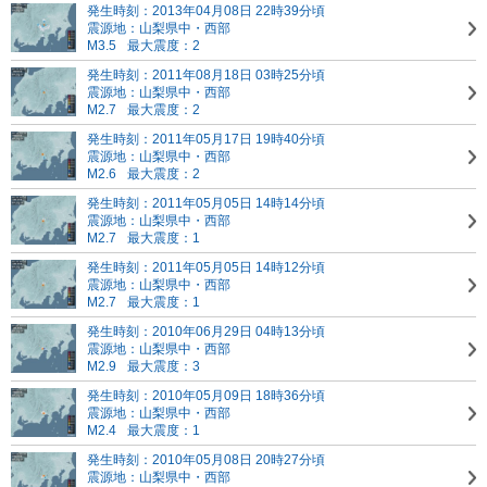
発生時刻：2013年04月08日 22時39分頃
震源地：山梨県中・西部
M3.5
最大震度：2
発生時刻：2011年08月18日 03時25分頃
震源地：山梨県中・西部
M2.7
最大震度：2
発生時刻：2011年05月17日 19時40分頃
震源地：山梨県中・西部
M2.6
最大震度：2
発生時刻：2011年05月05日 14時14分頃
震源地：山梨県中・西部
M2.7
最大震度：1
発生時刻：2011年05月05日 14時12分頃
震源地：山梨県中・西部
M2.7
最大震度：1
発生時刻：2010年06月29日 04時13分頃
震源地：山梨県中・西部
M2.9
最大震度：3
発生時刻：2010年05月09日 18時36分頃
震源地：山梨県中・西部
M2.4
最大震度：1
発生時刻：2010年05月08日 20時27分頃
震源地：山梨県中・西部