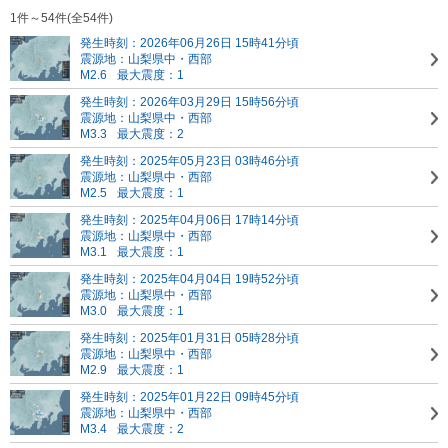
1件～54件(全54件)
発生時刻：2026年06月26日 15時41分頃
震源地：山梨県中・西部
M2.6
最大震度：1
発生時刻：2026年03月29日 15時56分頃
震源地：山梨県中・西部
M3.3
最大震度：2
発生時刻：2025年05月23日 03時46分頃
震源地：山梨県中・西部
M2.5
最大震度：1
発生時刻：2025年04月06日 17時14分頃
震源地：山梨県中・西部
M3.1
最大震度：1
発生時刻：2025年04月04日 19時52分頃
震源地：山梨県中・西部
M3.0
最大震度：1
発生時刻：2025年01月31日 05時28分頃
震源地：山梨県中・西部
M2.9
最大震度：1
発生時刻：2025年01月22日 09時45分頃
震源地：山梨県中・西部
M3.4
最大震度：2