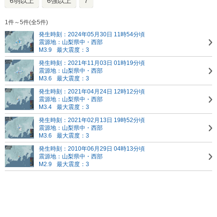
6弱以上
6強以上
7
1件～5件(全5件)
発生時刻：2024年05月30日 11時54分頃
震源地：山梨県中・西部
M3.9
最大震度：3
発生時刻：2021年11月03日 01時19分頃
震源地：山梨県中・西部
M3.6
最大震度：3
発生時刻：2021年04月24日 12時12分頃
震源地：山梨県中・西部
M3.4
最大震度：3
発生時刻：2021年02月13日 19時52分頃
震源地：山梨県中・西部
M3.6
最大震度：3
発生時刻：2010年06月29日 04時13分頃
震源地：山梨県中・西部
M2.9
最大震度：3