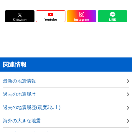
関連情報
最新の地震情報
過去の地震履歴
過去の地震履歴(震度3以上)
海外の大きな地震