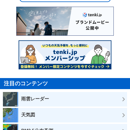
注目のコンテンツ
雨雲レーダー
天気図