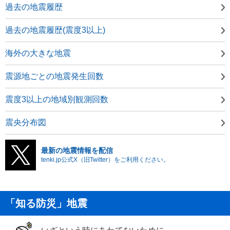
過去の地震履歴
過去の地震履歴(震度3以上)
海外の大きな地震
震源地ごとの地震発生回数
震度3以上の地域別観測回数
震央分布図
最新の地震情報を配信
tenki.jp公式X（旧Twitter）をご利用ください。
「知る防災」地震