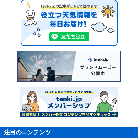
注目のコンテンツ