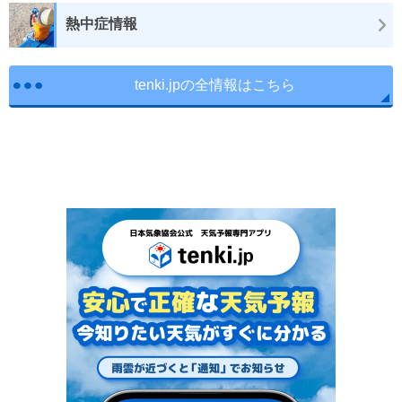
熱中症情報
tenki.jpの全情報はこちら