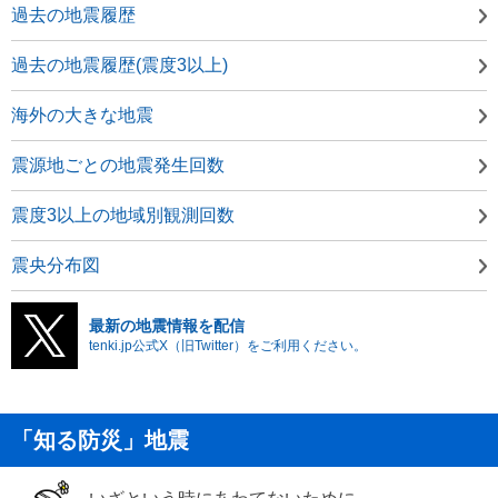
過去の地震履歴
過去の地震履歴(震度3以上)
海外の大きな地震
震源地ごとの地震発生回数
震度3以上の地域別観測回数
震央分布図
最新の地震情報を配信
tenki.jp公式X（旧Twitter）をご利用ください。
「知る防災」地震