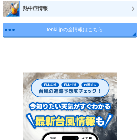
熱中症情報
tenki.jpの全情報はこちら