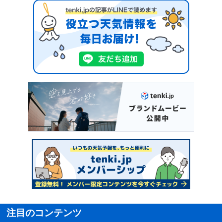
注目のコンテンツ