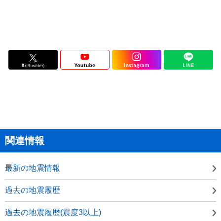
関連情報
最新の地震情報
過去の地震履歴
過去の地震履歴(震度3以上)