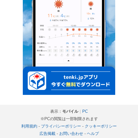
表示：
モバイル
｜
PC
※PCの閲覧は一部制限されます
利用規約
-
プライバシーポリシー
-
クッキーポリシー
広告掲載
-
お問い合わせ
-
ヘルプ