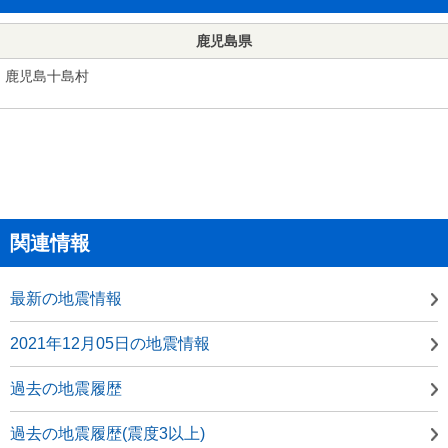
鹿児島県
鹿児島十島村
関連情報
最新の地震情報
2021年12月05日の地震情報
過去の地震履歴
過去の地震履歴(震度3以上)