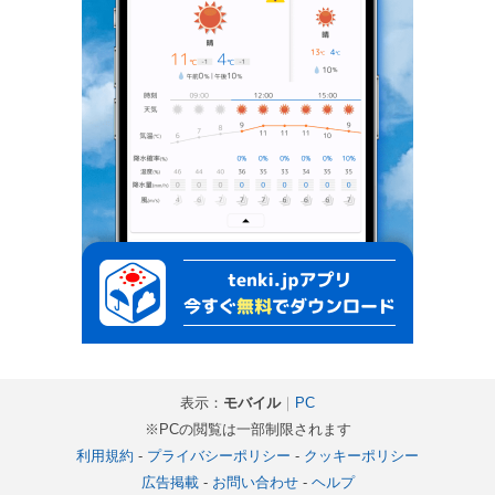
表示：
モバイル
｜
PC
※PCの閲覧は一部制限されます
利用規約
-
プライバシーポリシー
-
クッキーポリシー
広告掲載
-
お問い合わせ
-
ヘルプ