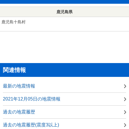
鹿児島県
鹿児島十島村
関連情報
最新の地震情報
2021年12月05日の地震情報
過去の地震履歴
過去の地震履歴(震度3以上)