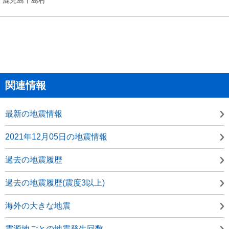
関連情報
最新の地震情報
2021年12月05日の地震情報
過去の地震履歴
過去の地震履歴(震度3以上)
海外の大きな地震
震源地ごとの地震発生回数