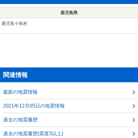
鹿児島県
鹿児島十島村
関連情報
最新の地震情報
2021年12月05日の地震情報
過去の地震履歴
過去の地震履歴(震度3以上)