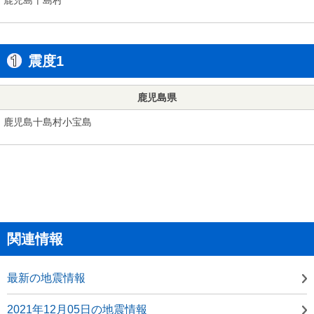
震度1
鹿児島県
鹿児島十島村小宝島
関連情報
最新の地震情報
2021年12月05日の地震情報