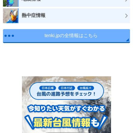
熱中症情報
tenki.jpの全情報はこちら