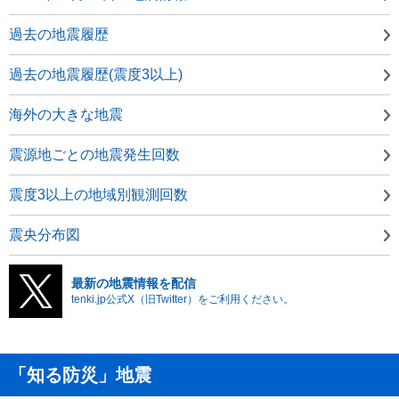
過去の地震履歴
過去の地震履歴(震度3以上)
海外の大きな地震
震源地ごとの地震発生回数
震度3以上の地域別観測回数
震央分布図
最新の地震情報を配信
tenki.jp公式X（旧Twitter）をご利用ください。
「知る防災」地震