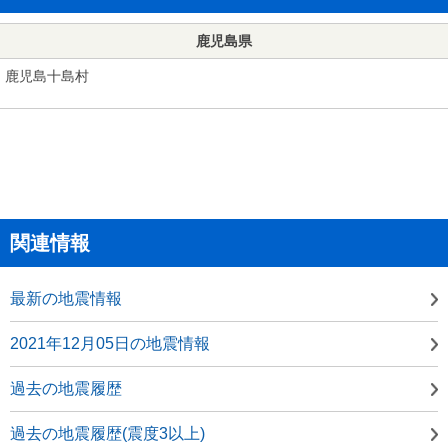
鹿児島県
鹿児島十島村
関連情報
最新の地震情報
2021年12月05日の地震情報
過去の地震履歴
過去の地震履歴(震度3以上)