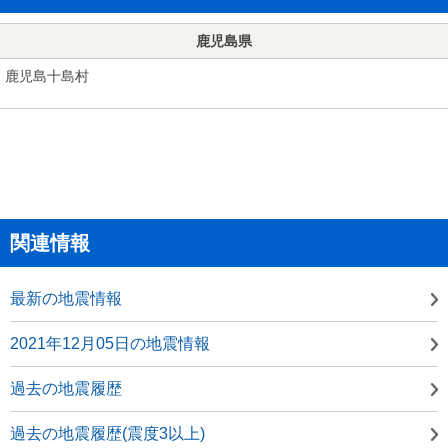
鹿児島県
鹿児島十島村
関連情報
最新の地震情報
2021年12月05日の地震情報
過去の地震履歴
過去の地震履歴(震度3以上)