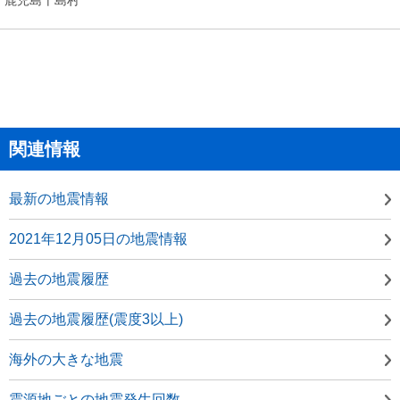
関連情報
最新の地震情報
2021年12月05日の地震情報
過去の地震履歴
過去の地震履歴(震度3以上)
海外の大きな地震
震源地ごとの地震発生回数