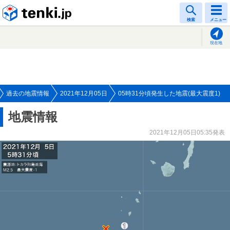
tenki.jp
検索
メニュー
現在地
過去の地震情報
2021年12月05日
05時31分頃発生した地震(最大震度1)
地震情報
2021年12月05日05:35発表