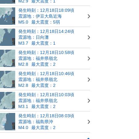
M2.9
最大震度：1
発生時刻：12月18日18:09頃
震源地：伊豆大島近海
M5.0
最大震度：5弱
発生時刻：12月18日14:24頃
震源地：日向灘
M3.7
最大震度：1
発生時刻：12月18日10:58頃
震源地：福井県嶺北
M2.8
最大震度：2
発生時刻：12月18日10:46頃
震源地：福井県嶺北
M2.8
最大震度：2
発生時刻：12月18日10:03頃
震源地：福井県嶺北
M3.1
最大震度：2
発生時刻：12月18日08:03頃
震源地：福島県沖
M4.0
最大震度：2