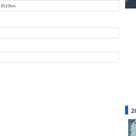
約10km
2