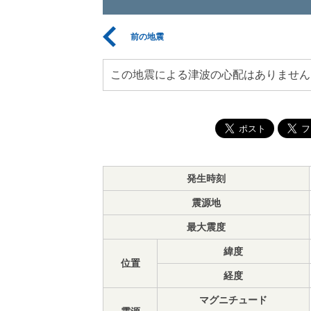
前の地震
この地震による津波の心配はありません
発生時刻
震源地
最大震度
緯度
位置
経度
マグニチュード