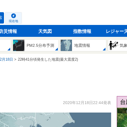
索
現在地
防災情報
天気図
指数情報
レジャー
PM2.5分布予測
地震情報
気
12月18日
22時41分頃発生した地震(最大震度2)
台
2020年12月18日22:44発表