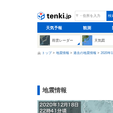
tenki.jp
検
天気予報
観測
雨雲レーダー
天気図
トップ
地震情報
過去の地震情報
2020年
地震情報