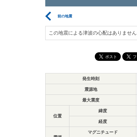
前の地震
この地震による津波の心配はありません
発生時刻
震源地
最大震度
緯度
位置
経度
マグニチュード