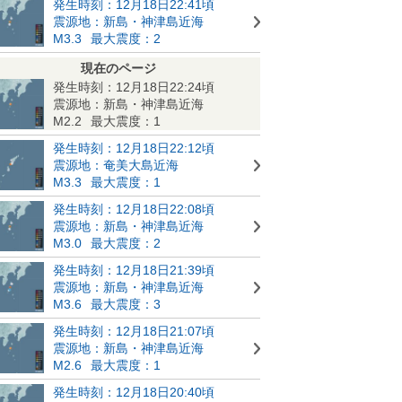
発生時刻：12月18日22:41頃
震源地：新島・神津島近海
M3.3
最大震度：2
現在のページ
発生時刻：12月18日22:24頃
震源地：新島・神津島近海
M2.2
最大震度：1
発生時刻：12月18日22:12頃
震源地：奄美大島近海
M3.3
最大震度：1
発生時刻：12月18日22:08頃
震源地：新島・神津島近海
M3.0
最大震度：2
発生時刻：12月18日21:39頃
震源地：新島・神津島近海
M3.6
最大震度：3
発生時刻：12月18日21:07頃
震源地：新島・神津島近海
M2.6
最大震度：1
発生時刻：12月18日20:40頃