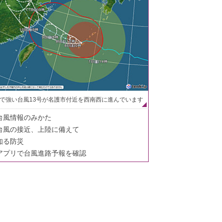
で強い台風13号が名護市付近を西南西に進んでいます
台風情報のみかた
台風の接近、上陸に備えて
知る防災
アプリで台風進路予報を確認