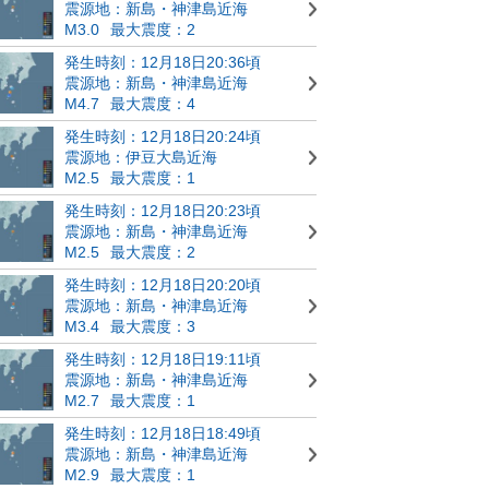
震源地：新島・神津島近海
M3.0
最大震度：2
発生時刻：12月18日20:36頃
震源地：新島・神津島近海
M4.7
最大震度：4
発生時刻：12月18日20:24頃
震源地：伊豆大島近海
M2.5
最大震度：1
発生時刻：12月18日20:23頃
震源地：新島・神津島近海
M2.5
最大震度：2
発生時刻：12月18日20:20頃
震源地：新島・神津島近海
M3.4
最大震度：3
発生時刻：12月18日19:11頃
震源地：新島・神津島近海
M2.7
最大震度：1
発生時刻：12月18日18:49頃
震源地：新島・神津島近海
M2.9
最大震度：1