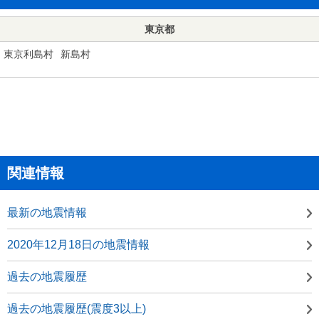
東京都
東京利島村
新島村
関連情報
最新の地震情報
2020年12月18日の地震情報
過去の地震履歴
過去の地震履歴(震度3以上)