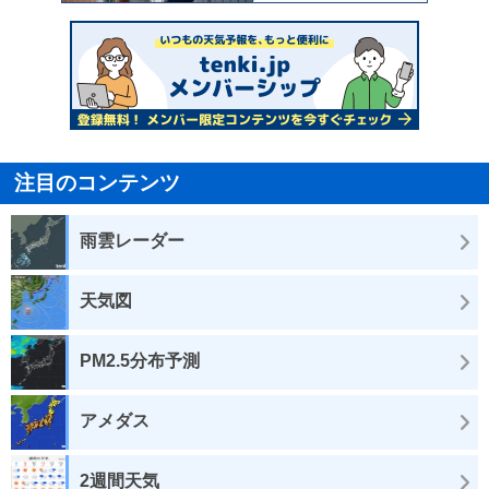
注目のコンテンツ
雨雲レーダー
天気図
PM2.5分布予測
アメダス
2週間天気