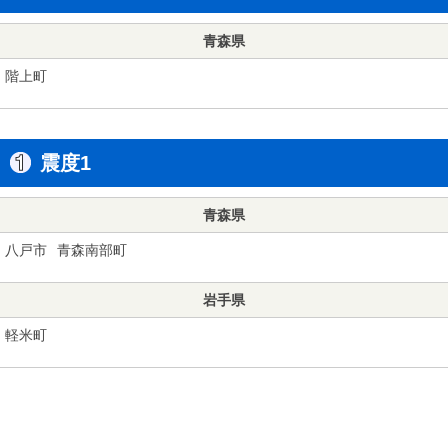
青森県
階上町
震度1
青森県
八戸市
青森南部町
岩手県
軽米町