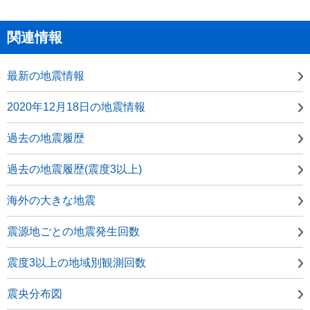
関連情報
最新の地震情報
2020年12月18日の地震情報
過去の地震履歴
過去の地震履歴(震度3以上)
海外の大きな地震
震源地ごとの地震発生回数
震度3以上の地域別観測回数
震央分布図