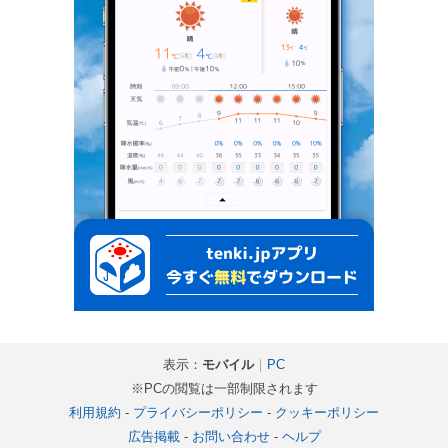
表示：
モバイル
｜
PC
※PCの閲覧は一部制限されます
利用規約
-
プライバシーポリシー
-
クッキーポリシー
広告掲載
-
お問い合わせ
-
ヘルプ