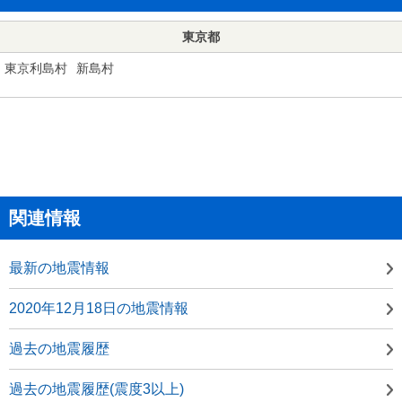
東京都
東京利島村
新島村
関連情報
最新の地震情報
2020年12月18日の地震情報
過去の地震履歴
過去の地震履歴(震度3以上)